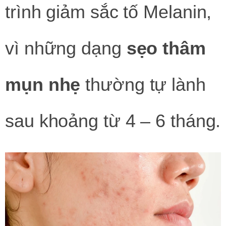
trình giảm sắc tố Melanin,
vì những dạng
sẹo thâm
mụn nhẹ
thường tự lành
sau khoảng từ 4 – 6 tháng.