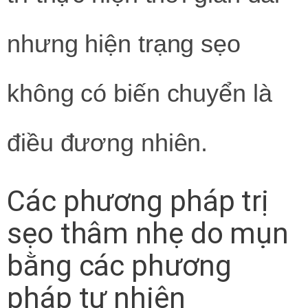
nhưng hiện trạng sẹo
không có biến chuyển là
điều đương nhiên.
Các phương pháp trị
sẹo thâm nhẹ do mụn
bằng các phương
pháp tự nhiên