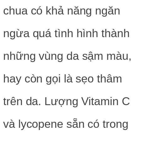
chua có khả năng ngăn
ngừa quá tình hình thành
những vùng da sậm màu,
hay còn gọi là sẹo thâm
trên da. Lượng Vitamin C
và lycopene sẵn có trong