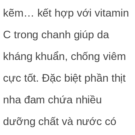
kẽm… kết hợp với vitamin
C trong chanh giúp da
kháng khuẩn, chống viêm
cực tốt. Đặc biệt phần thịt
nha đam chứa nhiều
dưỡng chất và nước có