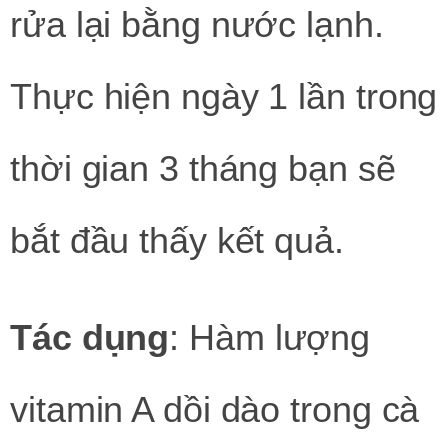
rửa lại bằng nước lạnh.
Thực hiện ngày 1 lần trong
thời gian 3 tháng bạn sẽ
bắt đầu thấy kết quả.
Tác dụng
: Hàm lượng
vitamin A dồi dào trong cà