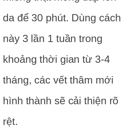
da để 30 phút. Dùng cách
này 3 lần 1 tuần trong
khoảng thời gian từ 3-4
tháng, các vết thâm mới
hình thành sẽ cải thiện rõ
rệt.