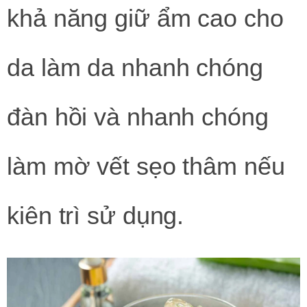
khả năng giữ ẩm cao cho
da làm da nhanh chóng
đàn hồi và nhanh chóng
làm mờ vết sẹo thâm nếu
kiên trì sử dụng.