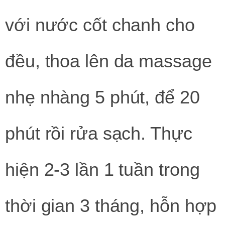
với nước cốt chanh cho
đều, thoa lên da massage
nhẹ nhàng 5 phút, để 20
phút rồi rửa sạch. Thực
hiện 2-3 lần 1 tuần trong
thời gian 3 tháng, hỗn hợp