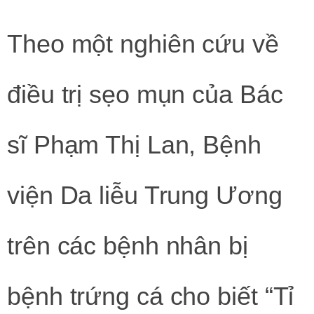
Theo một nghiên cứu về
điều trị sẹo mụn của Bác
sĩ Phạm Thị Lan, Bệnh
viện Da liễu Trung Ương
trên các bệnh nhân bị
bệnh trứng cá cho biết “Tỉ