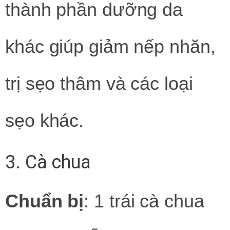
thành phần dưỡng da
khác giúp giảm nếp nhăn,
trị sẹo thâm và các loại
sẹo khác.
3. Cà chua
Chuẩn bị
: 1 trái cà chua