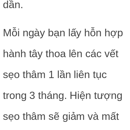
dần.
Mỗi ngày bạn lấy hỗn hợp
hành tây thoa lên các vết
sẹo thâm 1 lần liên tục
trong 3 tháng. Hiện tượng
sẹo thâm sẽ giảm và mất