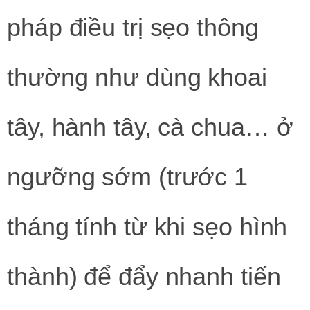
pháp điều trị sẹo thông
thường như dùng khoai
tây, hành tây, cà chua… ở
ngưỡng sớm (trước 1
tháng tính từ khi sẹo hình
thành) để đẩy nhanh tiến