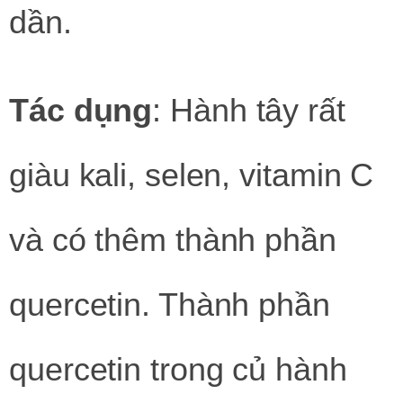
dần.
Tác dụng
: Hành tây rất
giàu kali, selen, vitamin C
và có thêm thành phần
quercetin. Thành phần
quercetin trong củ hành