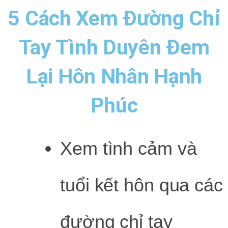
5 Cách Xem Đường Chỉ
Tay Tình Duyên Đem
Lại Hôn Nhân Hạnh
Phúc
Xem tình cảm và
tuổi kết hôn qua các
đường chỉ tay