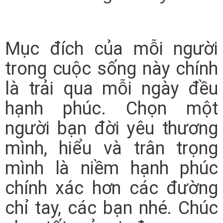
Mục đích của mỗi người
trong cuộc sống này chính
là trải qua mỗi ngày đều
hạnh phúc. Chọn một
người bạn đời yêu thương
mình, hiểu và trân trọng
mình là niềm hạnh phúc
chính xác hơn các đường
chỉ tay, các bạn nhé. Chúc