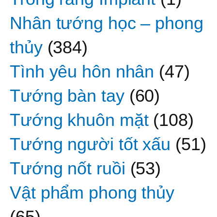
Nhân tướng học – phong
thủy
(384)
Tình yêu hôn nhân
(47)
Tướng bàn tay
(60)
Tướng khuôn mặt
(108)
Tướng người tốt xấu
(51)
Tướng nốt ruồi
(53)
Vật phẩm phong thủy
(65)