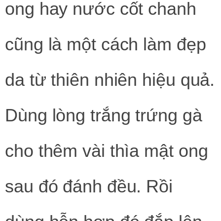
ong hay nước cốt chanh
cũng là một cách làm đẹp
da từ thiên nhiên hiệu quả.
Dùng lòng trắng trứng gà
cho thêm vài thìa mật ong
sau đó đánh đều. Rồi