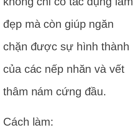
không chỉ có tác dụng làm
đẹp mà còn giúp ngăn
chặn được sự hình thành
của các nếp nhăn và vết
thâm nám cứng đầu.
Cách làm: