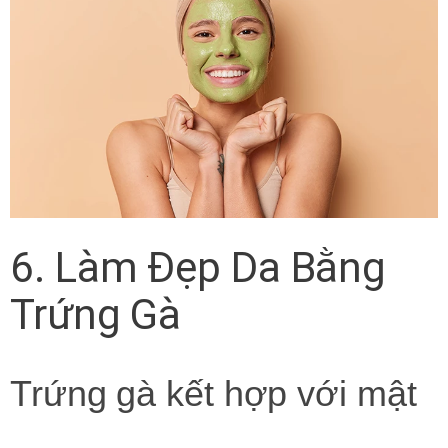
6. Làm Đẹp Da Bằng
Trứng Gà
Trứng gà kết hợp với mật