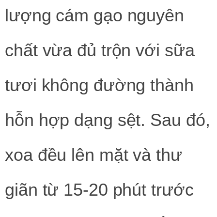
lượng cám gạo nguyên
chất vừa đủ trộn với sữa
tươi không đường thành
hỗn hợp dạng sệt. Sau đó,
xoa đều lên mặt và thư
giãn từ 15-20 phút trước