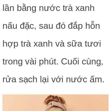
lần bằng nước trà xanh
nấu đặc, sau đó đắp hỗn
hợp trà xanh và sữa tươi
trong vài phút. Cuối cùng,
rửa sạch lại với nước ấm.