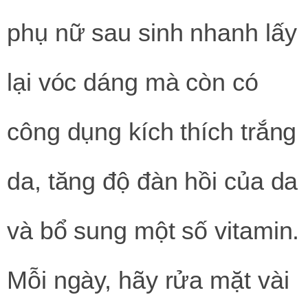
phụ nữ sau sinh nhanh lấy
lại vóc dáng mà còn có
công dụng kích thích trắng
da, tăng độ đàn hồi của da
và bổ sung một số vitamin.
Mỗi ngày, hãy rửa mặt vài