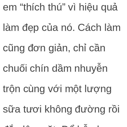
em “thích thú” vì hiệu quả
làm đẹp của nó. Cách làm
cũng đơn giản, chỉ cần
chuối chín dầm nhuyễn
trộn cùng với một lượng
sữa tươi không đường rồi