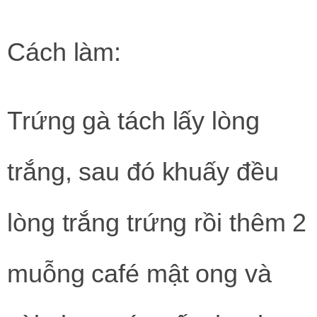
Cách làm:
Trứng gà tách lấy lòng
trắng, sau đó khuấy đều
lòng trắng trứng rồi thêm 2
muỗng café mật ong và