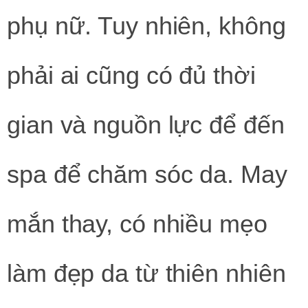
phụ nữ. Tuy nhiên, không
phải ai cũng có đủ thời
gian và nguồn lực để đến
spa để chăm sóc da. May
mắn thay, có nhiều mẹo
làm đẹp da từ thiên nhiên