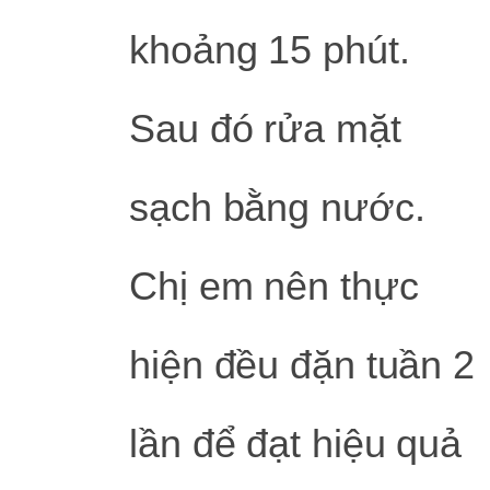
khoảng 15 phút.
Sau đó rửa mặt
sạch bằng nước.
Chị em nên thực
hiện đều đặn tuần 2
lần để đạt hiệu quả