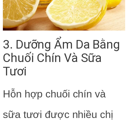
3. Dưỡng Ẩm Da Bằng
Chuối Chín Và Sữa
Tươi
Hỗn hợp chuối chín và
sữa tươi được nhiều chị