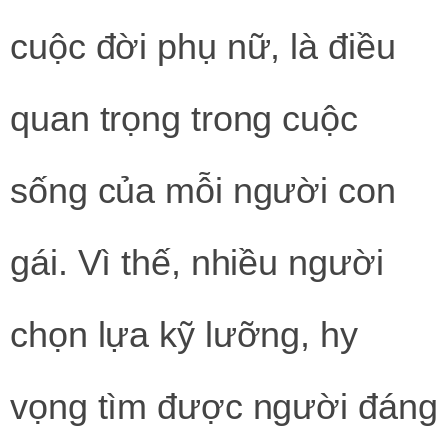
cuộc đời phụ nữ, là điều
quan trọng trong cuộc
sống của mỗi người con
gái. Vì thế, nhiều người
chọn lựa kỹ lưỡng, hy
vọng tìm được người đáng