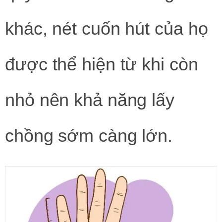
khác, nét cuốn hút của họ
được thể hiện từ khi còn
nhỏ nên khả năng lấy
chồng sớm càng lớn.