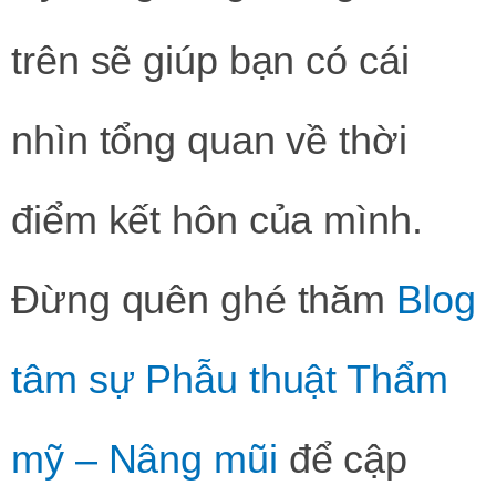
trên sẽ giúp bạn có cái
nhìn tổng quan về thời
điểm kết hôn của mình.
Đừng quên ghé thăm
Blog
tâm sự Phẫu thuật Thẩm
mỹ – Nâng mũi
để cập