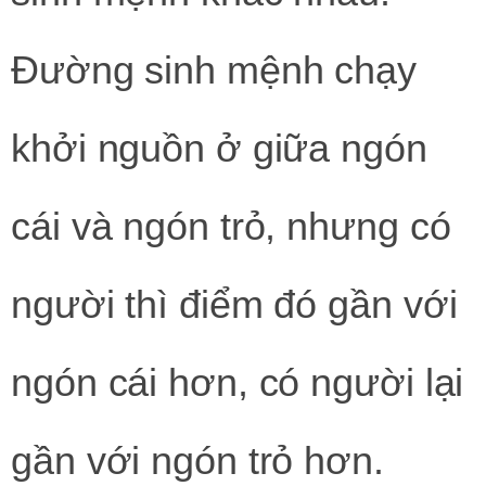
Đường sinh mệnh chạy
khởi nguồn ở giữa ngón
cái và ngón trỏ, nhưng có
người thì điểm đó gần với
ngón cái hơn, có người lại
gần với ngón trỏ hơn.