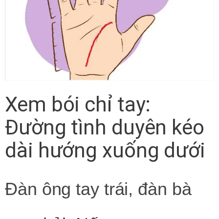
Xem bói chỉ tay:
Đường tình duyên kéo
dài hướng xuống dưới
Đàn ông tay trái, đàn bà