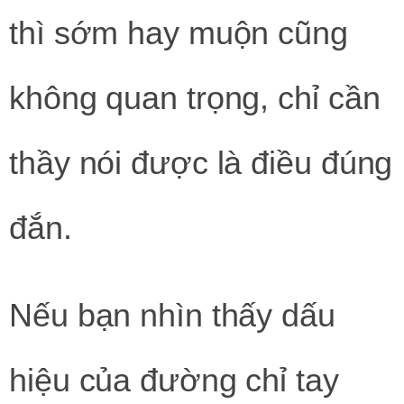
thì sớm hay muộn cũng
không quan trọng, chỉ cần
thầy nói được là điều đúng
đắn.
Nếu bạn nhìn thấy dấu
hiệu của đường chỉ tay