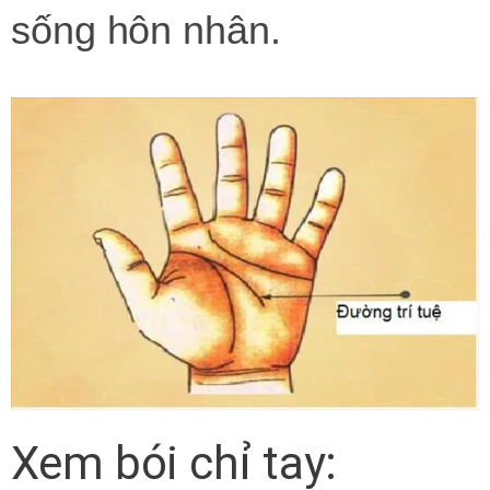
sống hôn nhân.
Xem bói chỉ tay: