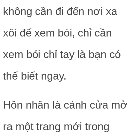
không cần đi đến nơi xa
xôi để xem bói, chỉ cần
xem bói chỉ tay là bạn có
thể biết ngay.
Hôn nhân là cánh cửa mở
ra một trang mới trong