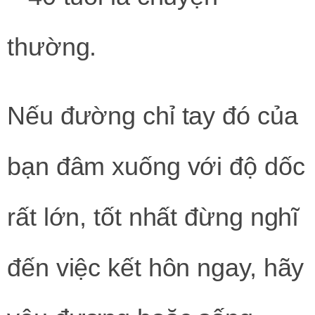
thường.
Nếu đường chỉ tay đó của
bạn đâm xuống với độ dốc
rất lớn, tốt nhất đừng nghĩ
đến việc kết hôn ngay, hãy