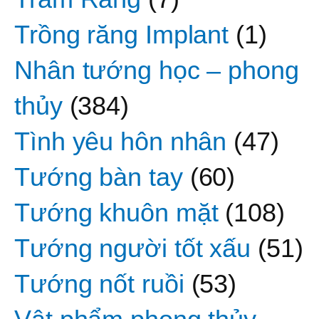
Trồng răng Implant
(1)
Nhân tướng học – phong
thủy
(384)
Tình yêu hôn nhân
(47)
Tướng bàn tay
(60)
Tướng khuôn mặt
(108)
Tướng người tốt xấu
(51)
Tướng nốt ruồi
(53)