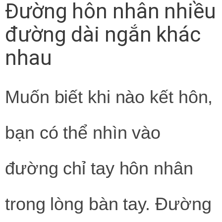
Đường hôn nhân nhiều
đường dài ngắn khác
nhau
Muốn biết khi nào kết hôn,
bạn có thể nhìn vào
đường chỉ tay hôn nhân
trong lòng bàn tay. Đường