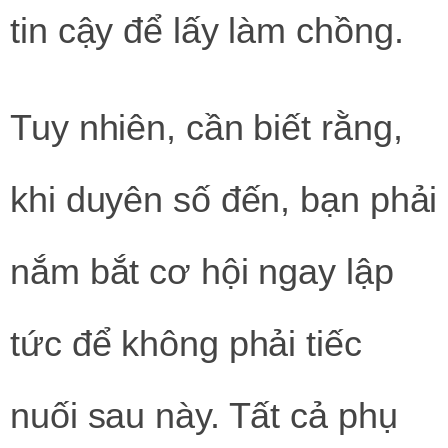
tin cậy để lấy làm chồng.
Tuy nhiên, cần biết rằng,
khi duyên số đến, bạn phải
nắm bắt cơ hội ngay lập
tức để không phải tiếc
nuối sau này. Tất cả phụ