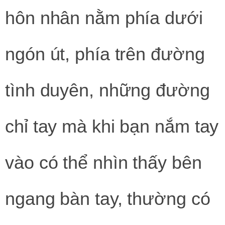
hôn nhân nằm phía dưới
ngón út, phía trên đường
tình duyên, những đường
chỉ tay mà khi bạn nắm tay
vào có thể nhìn thấy bên
ngang bàn tay, thường có