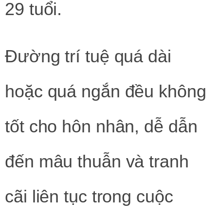
29 tuổi.
Đường trí tuệ quá dài
hoặc quá ngắn đều không
tốt cho hôn nhân, dễ dẫn
đến mâu thuẫn và tranh
cãi liên tục trong cuộc