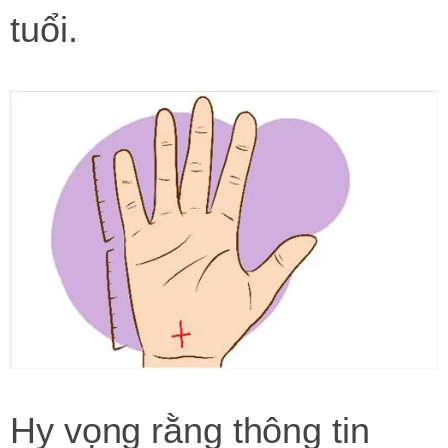
tuổi.
Hy vọng rằng thông tin