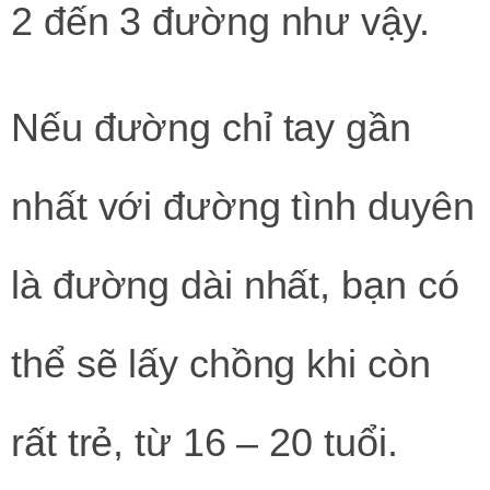
2 đến 3 đường như vậy.
Nếu đường chỉ tay gần
nhất với đường tình duyên
là đường dài nhất, bạn có
thể sẽ lấy chồng khi còn
rất trẻ, từ 16 – 20 tuổi.