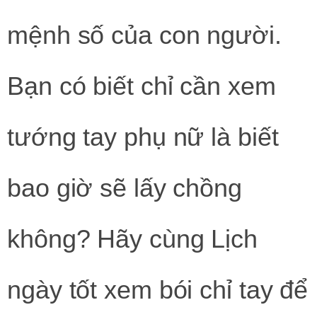
mệnh số của con người.
Bạn có biết chỉ cần xem
tướng tay phụ nữ là biết
bao giờ sẽ lấy chồng
không? Hãy cùng Lịch
ngày tốt xem bói chỉ tay để