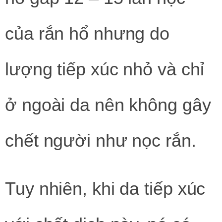
của rắn hổ nhưng do
lượng tiếp xúc nhỏ và chỉ
ở ngoài da nên không gây
chết người như nọc rắn.
Tuy nhiên, khi da tiếp xúc