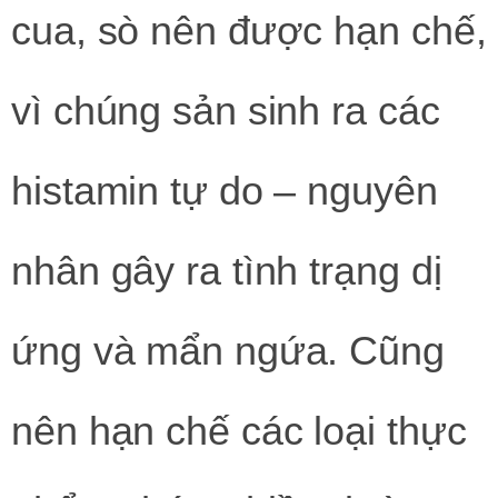
cua, sò nên được hạn chế,
vì chúng sản sinh ra các
histamin tự do – nguyên
nhân gây ra tình trạng dị
ứng và mẩn ngứa. Cũng
nên hạn chế các loại thực