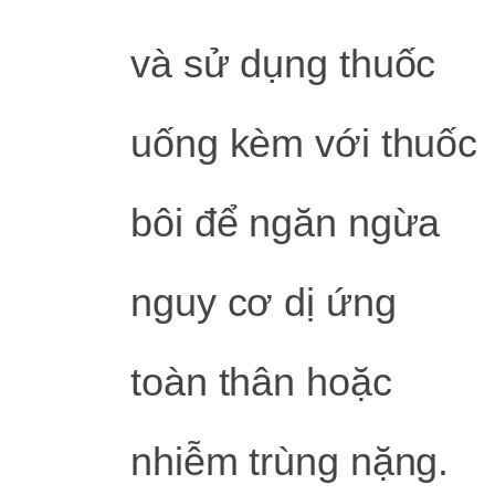
và sử dụng thuốc
uống kèm với thuốc
bôi để ngăn ngừa
nguy cơ dị ứng
toàn thân hoặc
nhiễm trùng nặng.