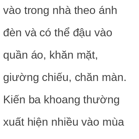
vào trong nhà theo ánh
đèn và có thể đậu vào
quần áo, khăn mặt,
giường chiếu, chăn màn.
Kiến ba khoang thường
xuất hiện nhiều vào mùa