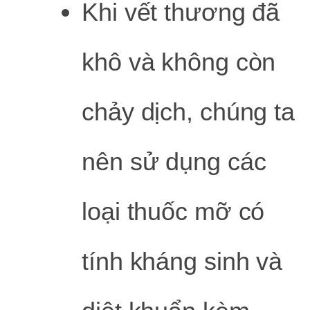
Khi vết thương đã
khô và không còn
chảy dịch, chúng ta
nên sử dụng các
loại thuốc mỡ có
tính kháng sinh và