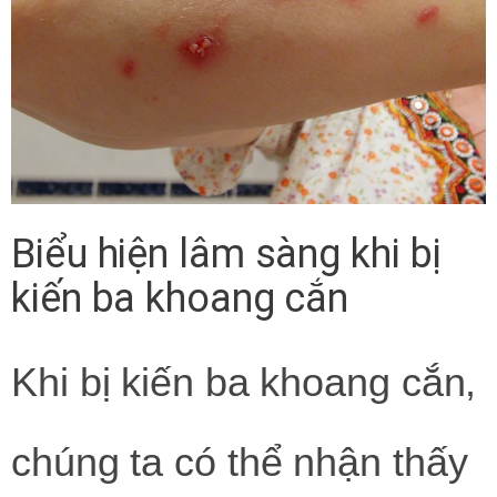
Biểu hiện lâm sàng khi bị
kiến ba khoang cắn
Khi bị kiến ba khoang cắn,
chúng ta có thể nhận thấy