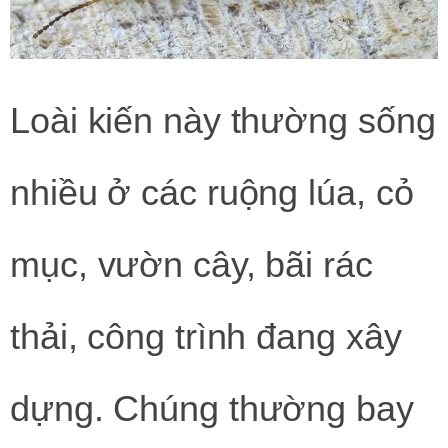
Loài kiến này thường sống
nhiều ở các ruộng lúa, cỏ
mục, vườn cây, bãi rác
thải, công trình đang xây
dựng. Chúng thường bay