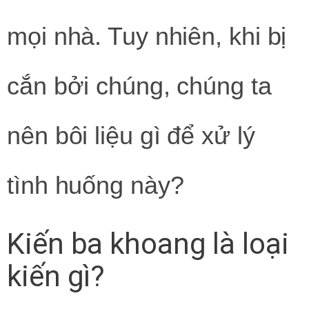
mọi nhà. Tuy nhiên, khi bị
cắn bởi chúng, chúng ta
nên bôi liệu gì để xử lý
tình huống này?
Kiến ba khoang là loại
kiến gì?