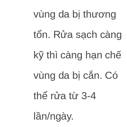
vùng da bị thương
tổn. Rửa sạch càng
kỹ thì càng hạn chế
vùng da bị cắn. Có
thể rửa từ 3-4
lần/ngày.