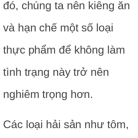
đó, chúng ta nên kiêng ăn
và hạn chế một số loại
thực phẩm để không làm
tình trạng này trở nên
nghiêm trọng hơn.
Các loại hải sản như tôm,