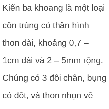
Kiến ba khoang là một loại
côn trùng có thân hình
thon dài, khoảng 0,7 –
1cm dài và 2 – 5mm rộng.
Chúng có 3 đôi chân, bụng
có đốt, và thon nhọn về