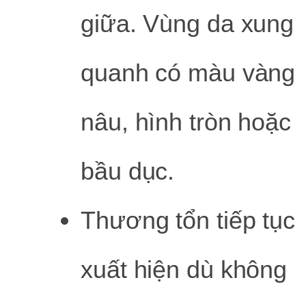
giữa. Vùng da xung
quanh có màu vàng
nâu, hình tròn hoặc
bầu dục.
Thương tổn tiếp tục
xuất hiện dù không