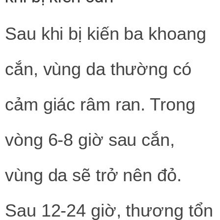
Sau khi bị kiến ba khoang
cắn, vùng da thường có
cảm giác râm ran. Trong
vòng 6-8 giờ sau cắn,
vùng da sẽ trở nên đỏ.
Sau 12-24 giờ, thương tổn