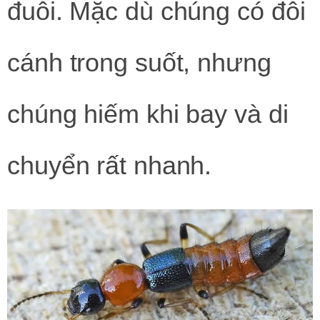
đuôi. Mặc dù chúng có đôi
cánh trong suốt, nhưng
chúng hiếm khi bay và di
chuyển rất nhanh.