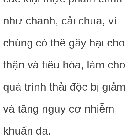
như chanh, cải chua, vì
chúng có thể gây hại cho
thận và tiêu hóa, làm cho
quá trình thải độc bị giảm
và tăng nguy cơ nhiễm
khuẩn da.