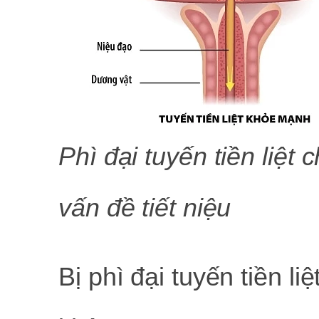
Phì đại tuyến tiền liệ
vấn đề tiết niệu
Bị phì đại tuyến tiền l