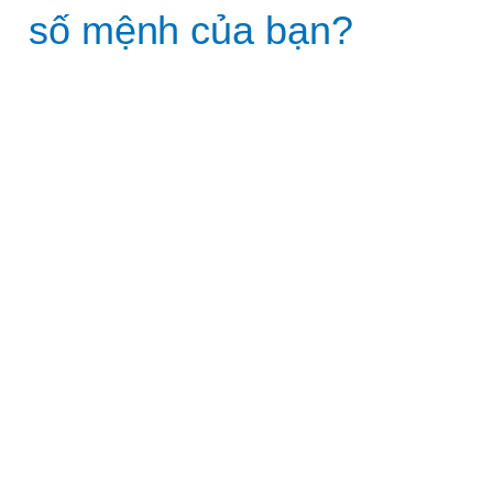
số mệnh của bạn?