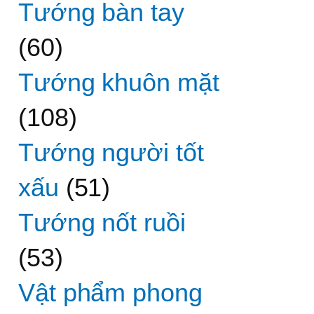
Tướng bàn tay
(60)
Tướng khuôn mặt
(108)
Tướng người tốt
xấu
(51)
Tướng nốt ruồi
(53)
Vật phẩm phong