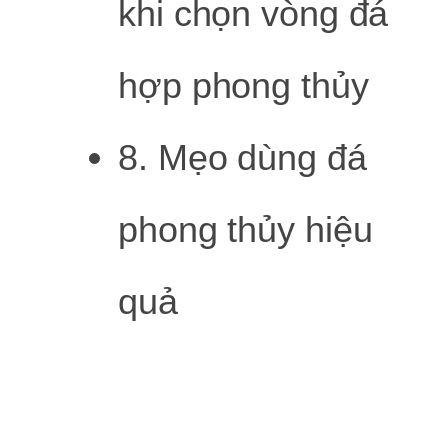
khi chọn vòng đá
hợp phong thủy
8. Mẹo dùng đá
phong thủy hiệu
quả