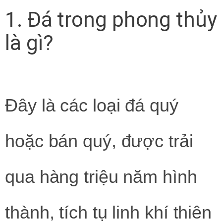
1. Đá trong phong thủy
là gì?
Đây là các loại đá quý
hoặc bán quý, được trải
qua hàng triệu năm hình
thành, tích tụ linh khí thiên