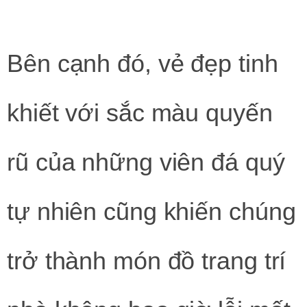
Bên cạnh đó, vẻ đẹp tinh
khiết với sắc màu quyến
rũ của những viên đá quý
tự nhiên cũng khiến chúng
trở thành món đồ trang trí