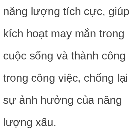
năng lượng tích cực, giúp
kích hoạt may mắn trong
cuộc sống và thành công
trong công việc, chống lại
sự ảnh hưởng của năng
lượng xấu.