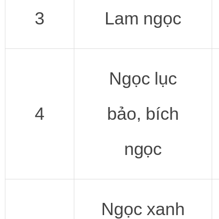
3
Lam ngọc
Ngọc lục
4
bảo, bích
ngọc
Ngọc xanh