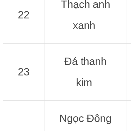
Thạch anh
22
xanh
Đá thanh
23
kim
Ngọc Đông