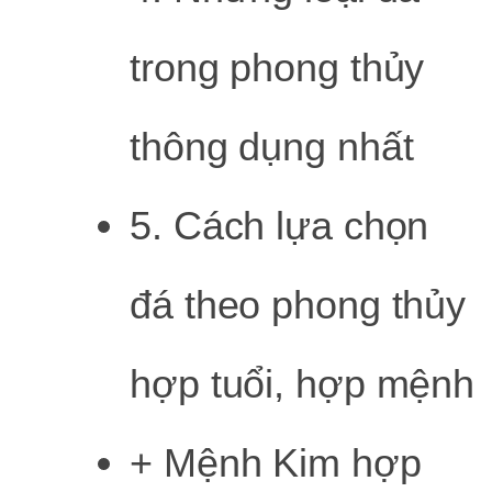
trong phong thủy
thông dụng nhất
5. Cách lựa chọn
đá theo phong thủy
hợp tuổi, hợp mệnh
+ Mệnh Kim hợp