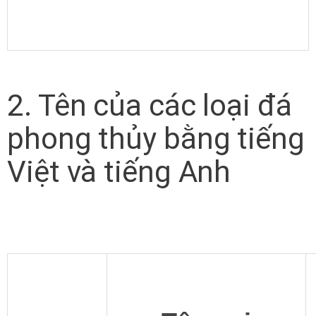
2. Tên của các loại đá
phong thủy bằng tiếng
Việt và tiếng Anh