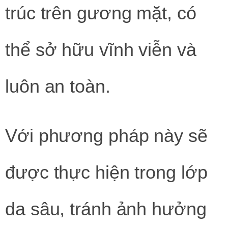
trúc trên gương mặt, có
thể sở hữu vĩnh viễn và
luôn an toàn.
Với phương pháp này sẽ
được thực hiện trong lớp
da sâu, tránh ảnh hưởng