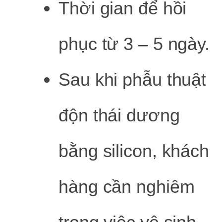
Thời gian để hồi
phục từ 3 – 5 ngày.
Sau khi phẫu thuật
độn thái dương
bằng silicon, khách
hàng cần nghiêm