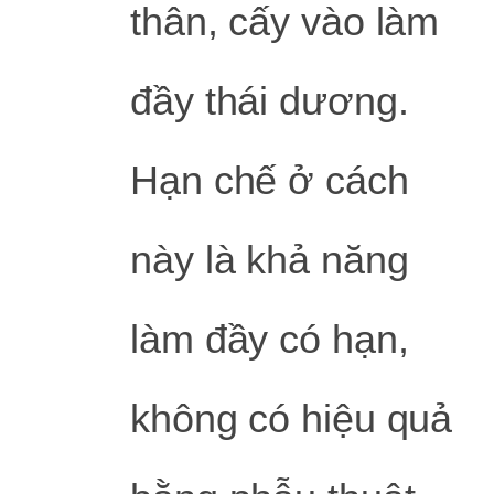
thân, cấy vào làm
đầy thái dương.
Hạn chế ở cách
này là khả năng
làm đầy có hạn,
không có hiệu quả