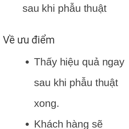
sau khi phẫu thuật
Về ưu điểm
Thấy hiệu quả ngay
sau khi phẫu thuật
xong.
Khách hàng sẽ