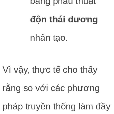
bằng phẫu thuật
độn thái dương
nhân tạo.
Vì vậy, thực tế cho thấy
rằng so với các phương
pháp truyền thống làm đầy