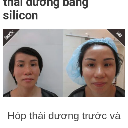
thái dương bằng
silicon
Hóp thái dương trước và