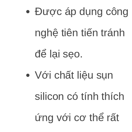
Được áp dụng công
nghệ tiên tiến tránh
để lại sẹo.
Với chất liệu sụn
silicon có tính thích
ứng với cơ thể rất