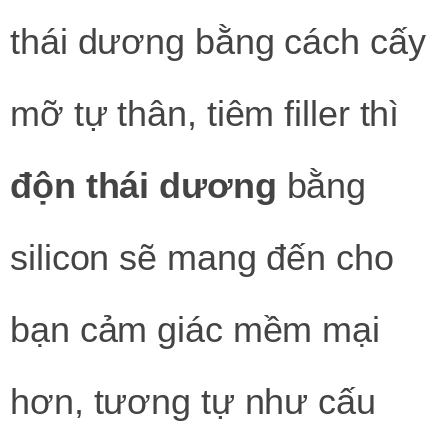
thái dương bằng cách cấy
mỡ tự thân, tiêm filler thì
độn thái dương
bằng
silicon sẽ mang đến cho
bạn cảm giác mềm mại
hơn, tương tự như cấu