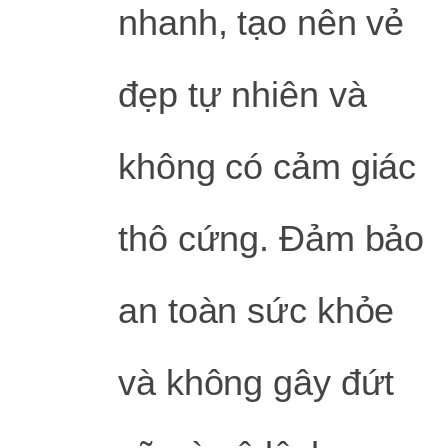
nhanh, tạo nên vẻ
đẹp tự nhiên và
không có cảm giác
thô cứng. Đảm bảo
an toàn sức khỏe
và không gây đứt