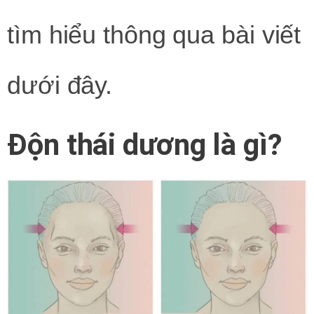
tìm hiểu thông qua bài viết
dưới đây.
Độn thái dương là gì?