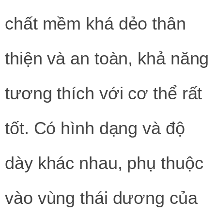
chất mềm khá dẻo thân
thiện và an toàn, khả năng
tương thích với cơ thể rất
tốt. Có hình dạng và độ
dày khác nhau, phụ thuộc
vào vùng thái dương của