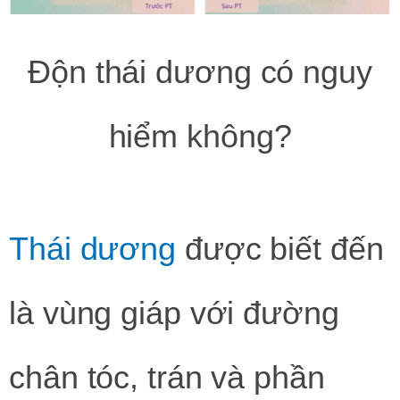
Độn thái dương có nguy
hiểm không?
Thái dương
được biết đến
là vùng giáp với đường
chân tóc, trán và phần