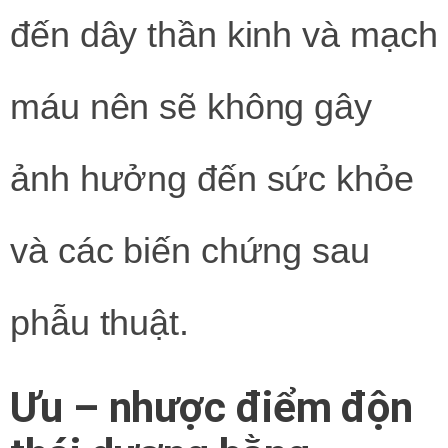
đến dây thần kinh và mạch
máu nên sẽ không gây
ảnh hưởng đến sức khỏe
và các biến chứng sau
phẫu thuật.
Ưu – nhược điểm độn