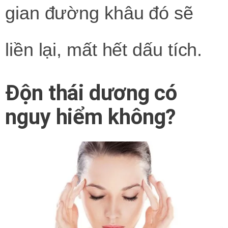
gian đường khâu đó sẽ
liền lại, mất hết dấu tích.
Độn thái dương có
nguy hiểm không?