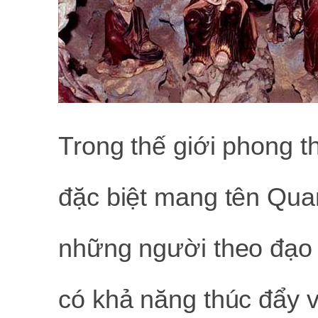
Trong thế giới phong t
đặc biệt mang tên Qu
những người theo đạo
có khả năng thúc đẩy 