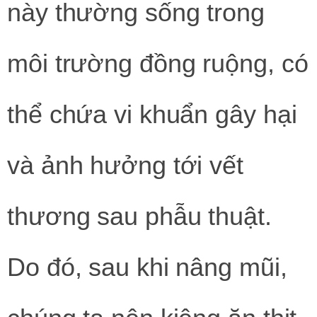
này thường sống trong
môi trường đồng ruộng, có
thể chứa vi khuẩn gây hại
và ảnh hưởng tới vết
thương sau phẫu thuật.
Do đó, sau khi nâng mũi,