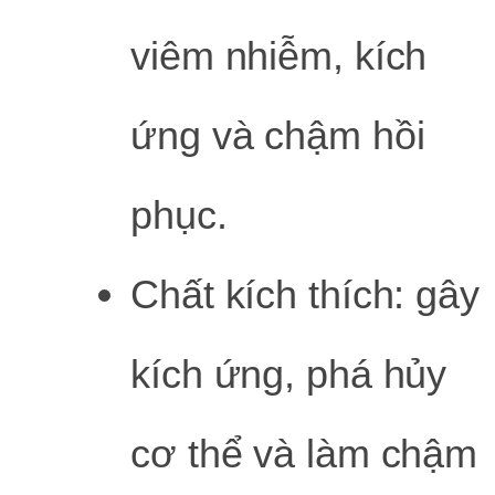
viêm nhiễm, kích
ứng và chậm hồi
phục.
Chất kích thích: gây
kích ứng, phá hủy
cơ thể và làm chậm