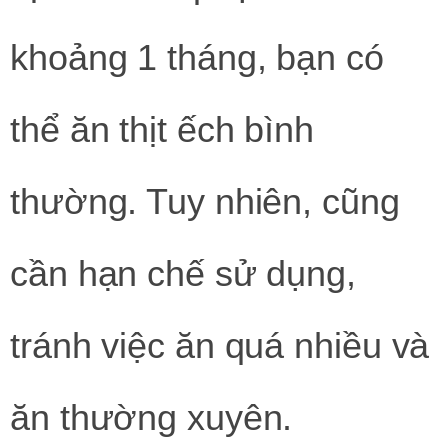
khoảng 1 tháng, bạn có
thể ăn thịt ếch bình
thường. Tuy nhiên, cũng
cần hạn chế sử dụng,
tránh việc ăn quá nhiều và
ăn thường xuyên.