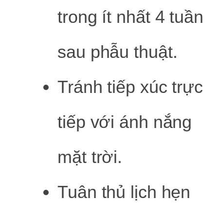
trong ít nhất 4 tuần
sau phẫu thuật.
Tránh tiếp xúc trực
tiếp với ánh nắng
mặt trời.
Tuân thủ lịch hẹn