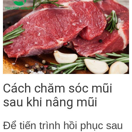
Cách chăm sóc mũi
sau khi nâng mũi
Để tiến trình hồi phục sau