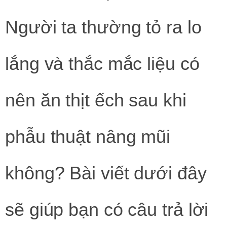
Người ta thường tỏ ra lo
lắng và thắc mắc liệu có
nên ăn thịt ếch sau khi
phẫu thuật nâng mũi
không? Bài viết dưới đây
sẽ giúp bạn có câu trả lời