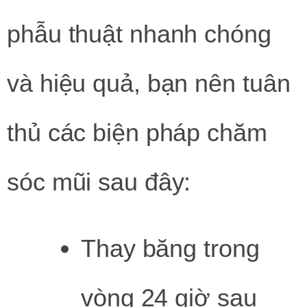
phẫu thuật nhanh chóng
và hiệu quả, bạn nên tuân
thủ các biện pháp chăm
sóc mũi sau đây:
Thay băng trong
vòng 24 giờ sau