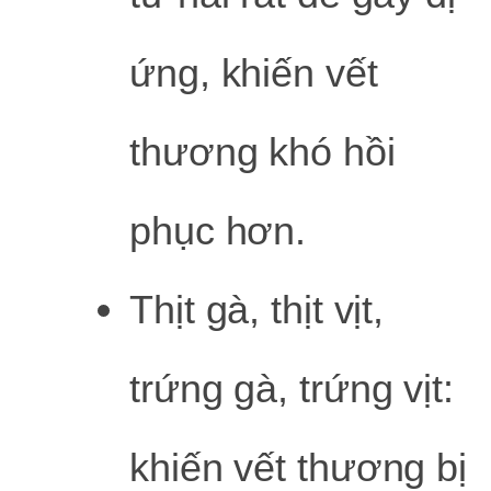
ứng, khiến vết
thương khó hồi
phục hơn.
Thịt gà, thịt vịt,
trứng gà, trứng vịt:
khiến vết thương bị