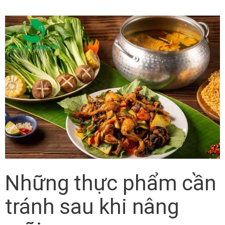
Những thực phẩm cần
tránh sau khi nâng