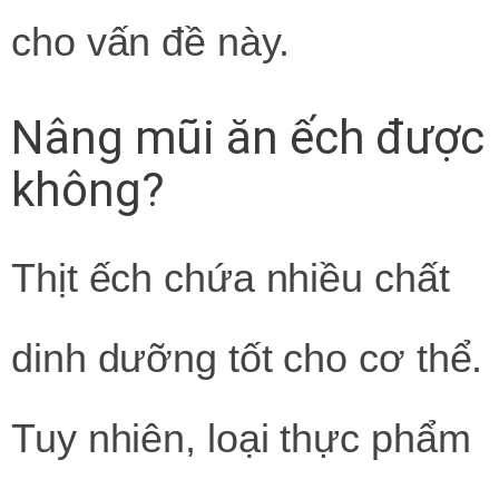
cho vấn đề này.
Nâng mũi ăn ếch được
không?
Thịt ếch chứa nhiều chất
dinh dưỡng tốt cho cơ thể.
Tuy nhiên, loại thực phẩm