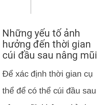
Những yếu tố ảnh
hưởng đến thời gian
cúi đầu sau nâng mũi
Để xác định thời gian cụ
thể để có thể cúi đầu sau