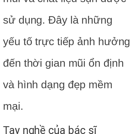
sử dụng. Đây là những
yếu tố trực tiếp ảnh hưởng
đến thời gian mũi ổn định
và hình dạng đẹp mềm
mại.
Tay nghề của bác sĩ