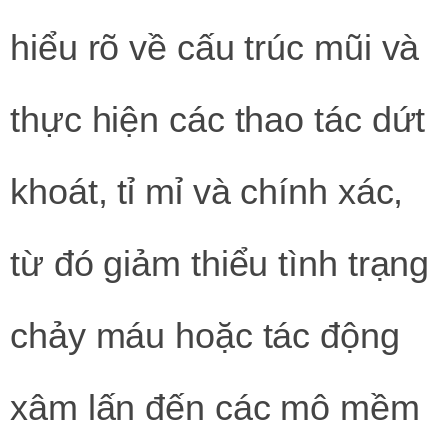
hiểu rõ về cấu trúc mũi và
thực hiện các thao tác dứt
khoát, tỉ mỉ và chính xác,
từ đó giảm thiểu tình trạng
chảy máu hoặc tác động
xâm lấn đến các mô mềm