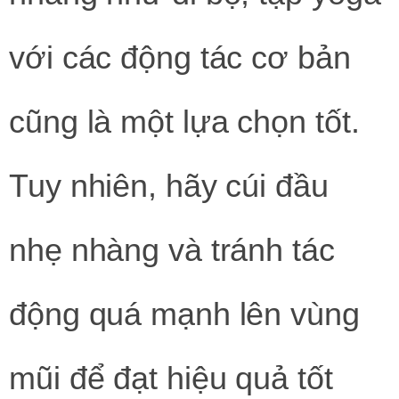
với các động tác cơ bản
cũng là một lựa chọn tốt.
Tuy nhiên, hãy cúi đầu
nhẹ nhàng và tránh tác
động quá mạnh lên vùng
mũi để đạt hiệu quả tốt