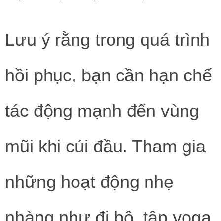
Lưu ý rằng trong quá trình
hồi phục, bạn cần hạn chế
tác động mạnh đến vùng
mũi khi cúi đầu. Tham gia
những hoạt động nhẹ
nhàng như đi bộ, tập yoga