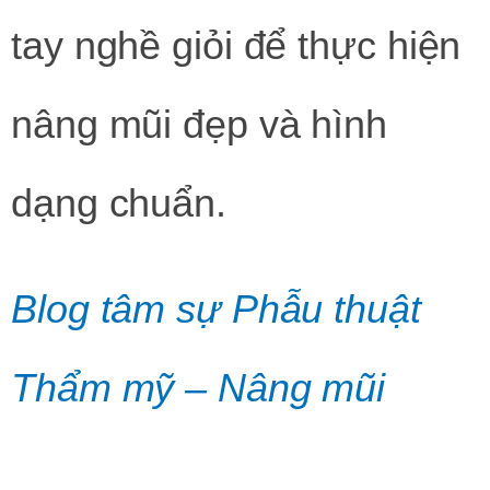
tay nghề giỏi để thực hiện
nâng mũi đẹp và hình
dạng chuẩn.
Blog tâm sự Phẫu thuật
Thẩm mỹ – Nâng mũi