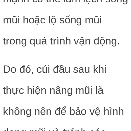
mũi hoặc lộ sống mũi
trong quá trình vận động.
Do đó, cúi đầu sau khi
thực hiện nâng mũi là
không nên để bảo vệ hình