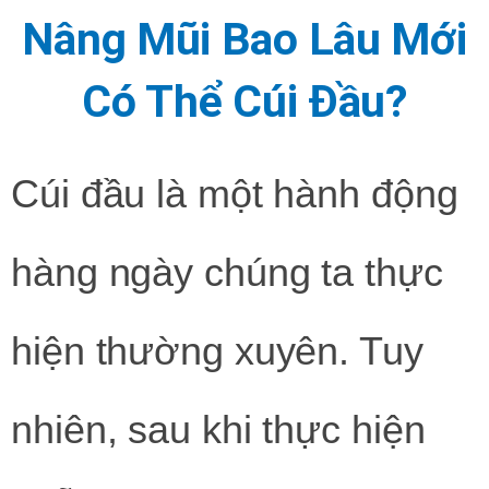
Nâng Mũi Bao Lâu Mới
Có Thể Cúi Đầu?
Cúi đầu là một hành động
hàng ngày chúng ta thực
hiện thường xuyên. Tuy
nhiên, sau khi thực hiện