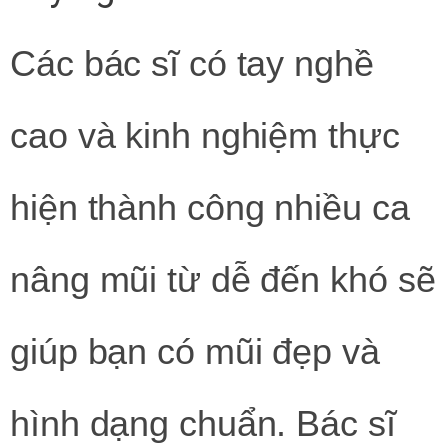
Các bác sĩ có tay nghề
cao và kinh nghiệm thực
hiện thành công nhiều ca
nâng mũi từ dễ đến khó sẽ
giúp bạn có mũi đẹp và
hình dạng chuẩn. Bác sĩ