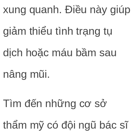
xung quanh. Điều này giúp
giảm thiểu tình trạng tụ
dịch hoặc máu bầm sau
nâng mũi.
Tìm đến những cơ sở
thẩm mỹ có đội ngũ bác sĩ