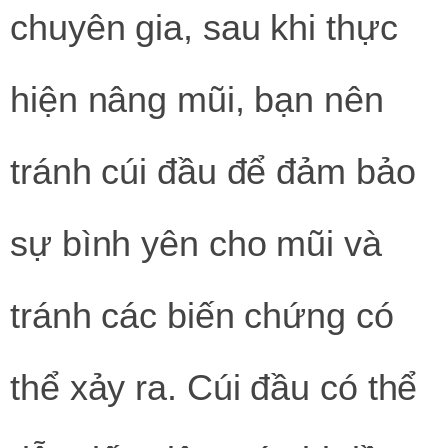
chuyên gia, sau khi thực
hiện nâng mũi, bạn nên
tránh cúi đầu để đảm bảo
sự bình yên cho mũi và
tránh các biến chứng có
thể xảy ra. Cúi đầu có thể