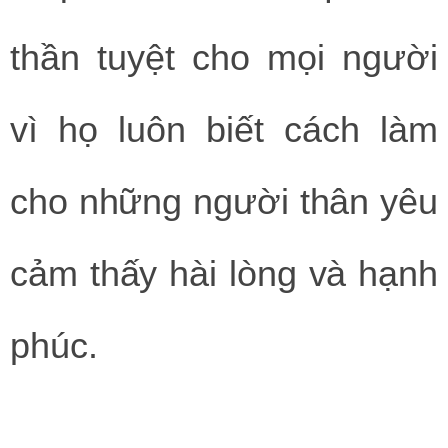
thần tuyệt cho mọi người
vì họ luôn biết cách làm
cho những người thân yêu
cảm thấy hài lòng và hạnh
phúc.