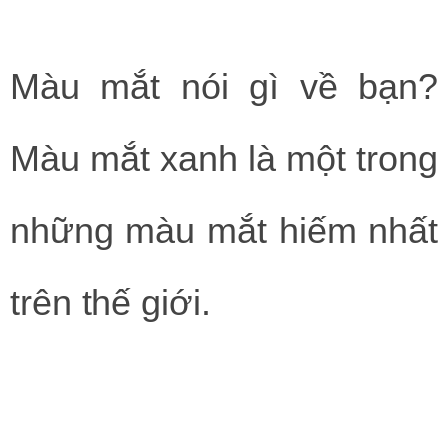
Màu mắt nói gì về bạn?
Màu mắt xanh là một trong
những màu mắt hiếm nhất
trên thế giới.