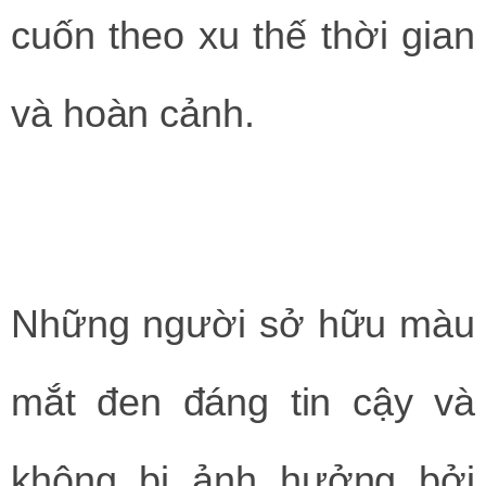
cuốn theo xu thế thời gian
và hoàn cảnh.
Những người sở hữu màu
mắt đen đáng tin cậy và
không bị ảnh hưởng bởi