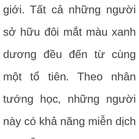
giới. Tất cả những người
sở hữu đôi mắt màu xanh
dương đều đến từ cùng
một tổ tiên. Theo nhân
tướng học, những người
này có khả năng miễn dịch