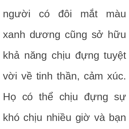
người có đôi mắt màu
xanh dương cũng sở hữu
khả năng chịu đựng tuyệt
vời về tinh thần, cảm xúc.
Họ có thể chịu đựng sự
khó chịu nhiều giờ và bạn