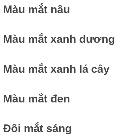
Màu mắt nâu
Màu mắt xanh dương
Màu mắt xanh lá cây
Màu mắt đen
Đôi mắt sáng