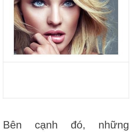
Bên cạnh đó, những