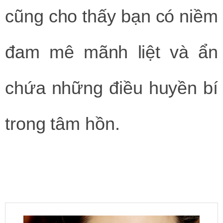
cũng cho thấy bạn có niềm
đam mê mãnh liệt và ẩn
chứa những điều huyền bí
trong tâm hồn.