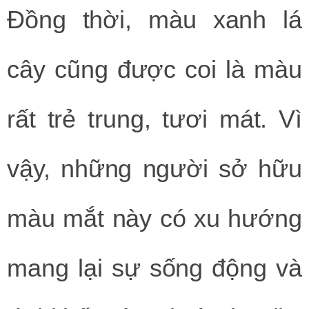
Đồng thời, màu xanh lá
cây cũng được coi là màu
rất trẻ trung, tươi mát. Vì
vậy, những người sở hữu
màu mắt này có xu hướng
mang lại sự sống động và