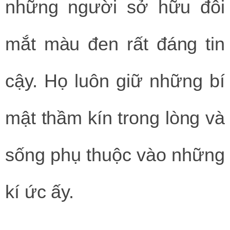
những người sở hữu đôi
mắt màu đen rất đáng tin
cậy. Họ luôn giữ những bí
mật thầm kín trong lòng và
sống phụ thuộc vào những
kí ức ấy.