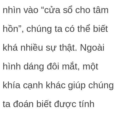
nhìn vào “cửa sổ cho tâm
hồn”, chúng ta có thể biết
khá nhiều sự thật. Ngoài
hình dáng đôi mắt, một
khía cạnh khác giúp chúng
ta đoán biết được tính