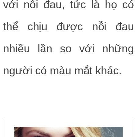
với nỗi đau, tức là họ có
thể chịu được nỗi đau
nhiều lần so với những
người có màu mắt khác.