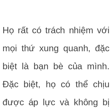
Họ rất có trách nhiệm với
mọi thứ xung quanh, đặc
biệt là bạn bè của mình.
Đặc biệt, họ có thể chịu
được áp lực và không bị