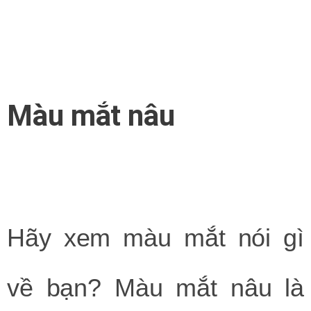
Màu mắt nâu
Hãy xem màu mắt nói gì
về bạn? Màu mắt nâu là