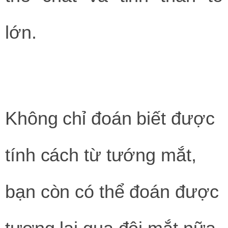
lớn.
Không chỉ đoán biết được
tính cách từ tướng mắt,
bạn còn có thể đoán được