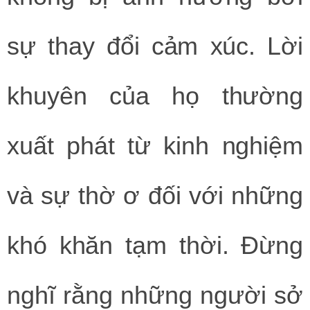
sự thay đổi cảm xúc. Lời
khuyên của họ thường
xuất phát từ kinh nghiệm
và sự thờ ơ đối với những
khó khăn tạm thời. Đừng
nghĩ rằng những người sở