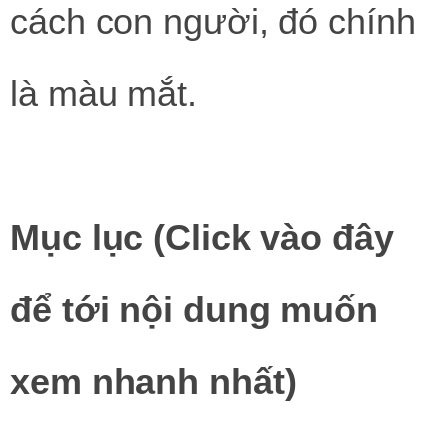
cách con người, đó chính
là màu mắt.
Mục lục (Click vào đây
để tới nội dung muốn
xem nhanh nhất)