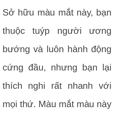
Sở hữu màu mắt này, bạn
thuộc tuýp người ương
bướng và luôn hành động
cứng đầu, nhưng bạn lại
thích nghi rất nhanh với
mọi thứ. Màu mắt màu này