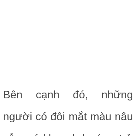
Bên cạnh đó, những
người có đôi mắt màu nâu