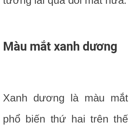
tương lai qua đôi mắt nữa.
Màu mắt xanh dương
Xanh dương là màu mắt
phổ biến thứ hai trên thế