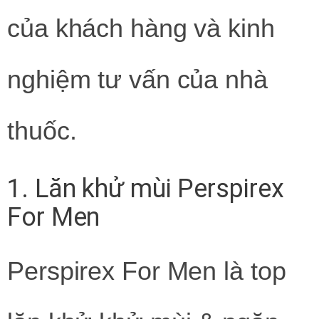
của khách hàng và kinh
nghiệm tư vấn của nhà
thuốc.
1. Lăn khử mùi Perspirex
For Men
Perspirex For Men là top