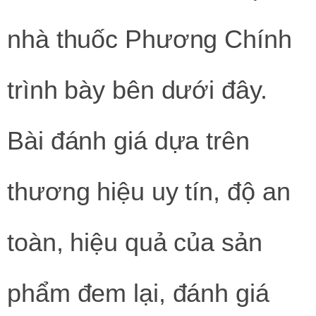
nhà thuốc Phương Chính
trình bày bên dưới đây.
Bài đánh giá dựa trên
thương hiệu uy tín, độ an
toàn, hiệu quả của sản
phẩm đem lại, đánh giá