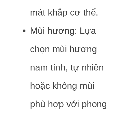
mát khắp cơ thể.
Mùi hương: Lựa
chọn mùi hương
nam tính, tự nhiên
hoặc không mùi
phù hợp với phong