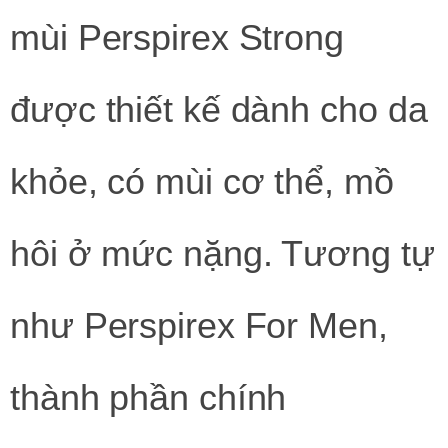
mùi Perspirex Strong
được thiết kế dành cho da
khỏe, có mùi cơ thể, mồ
hôi ở mức nặng. Tương tự
như Perspirex For Men,
thành phần chính