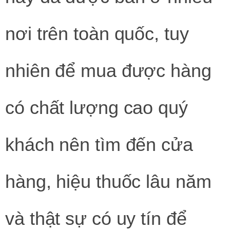
nơi trên toàn quốc, tuy
nhiên để mua được hàng
có chất lượng cao quý
khách nên tìm đến cửa
hàng, hiệu thuốc lâu năm
và thật sự có uy tín để