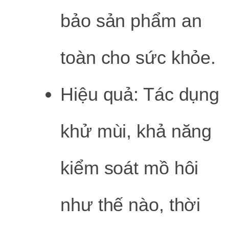
bảo sản phẩm an
toàn cho sức khỏe.
Hiệu quả: Tác dụng
khử mùi, khả năng
kiểm soát mồ hôi
như thế nào, thời