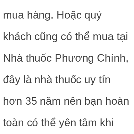
mua hàng. Hoặc quý
khách cũng có thể mua tại
Nhà thuốc Phương Chính,
đây là nhà thuốc uy tín
hơn 35 năm nên bạn hoàn
toàn có thể yên tâm khi