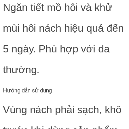
Ngăn tiết mồ hôi và khử
mùi hôi nách hiệu quả đến
5 ngày. Phù hợp với da
thường.
Hướng dẫn sử dụng
Vùng nách phải sạch, khô