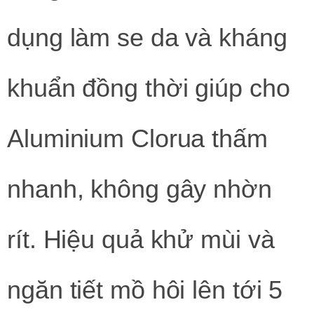
dụng làm se da và kháng
khuẩn đồng thời giúp cho
Aluminium Clorua thấm
nhanh, không gây nhờn
rít. Hiệu quả khử mùi và
ngăn tiết mồ hôi lên tới 5