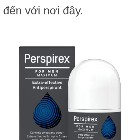
đến với nơi đây.