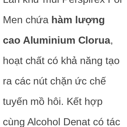
Men chứa
hàm lượng
cao Aluminium Clorua
,
hoạt chất có khả năng tạo
ra các nút chặn ức chế
tuyến mồ hôi. Kết hợp
cùng Alcohol Denat có tác