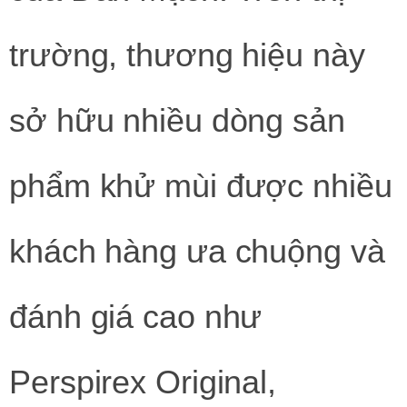
trường, thương hiệu này
sở hữu nhiều dòng sản
phẩm khử mùi được nhiều
khách hàng ưa chuộng và
đánh giá cao như
Perspirex Original,