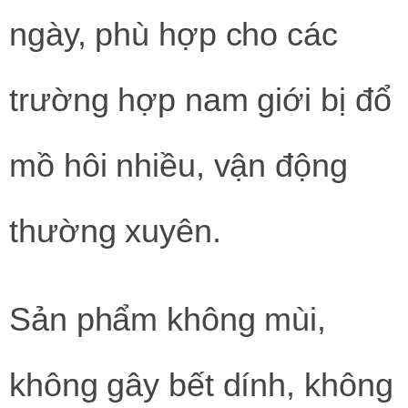
ngày, phù hợp cho các
trường hợp nam giới bị đổ
mồ hôi nhiều, vận động
thường xuyên.
Sản phẩm không mùi,
không gây bết dính, không