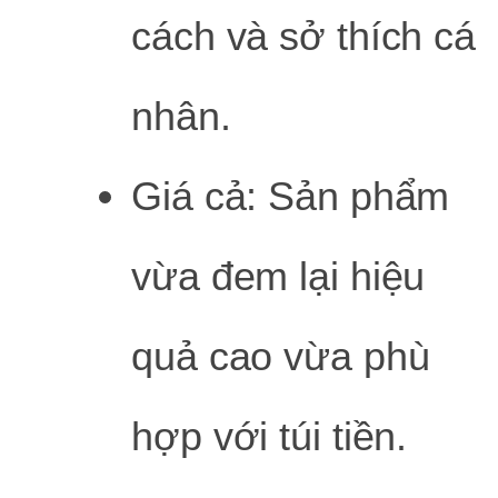
cách và sở thích cá
nhân.
Giá cả: Sản phẩm
vừa đem lại hiệu
quả cao vừa phù
hợp với túi tiền.