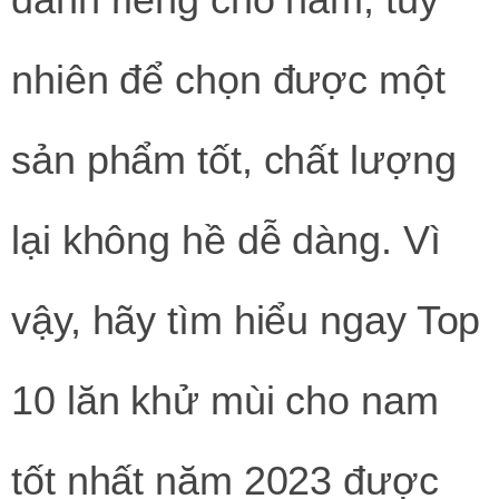
nhiên để chọn được một
sản phẩm tốt, chất lượng
lại không hề dễ dàng. Vì
vậy, hãy tìm hiểu ngay Top
10 lăn khử mùi cho nam
tốt nhất năm 2023 được