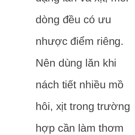
dòng đều có ưu
nhược điểm riêng.
Nên dùng lăn khi
nách tiết nhiều mồ
hôi, xịt trong trường
hợp cần làm thơm