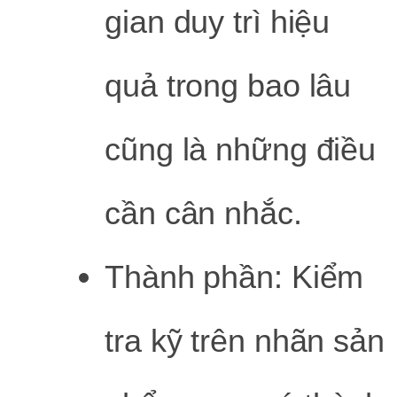
gian duy trì hiệu
quả trong bao lâu
cũng là những điều
cần cân nhắc.
Thành phần: Kiểm
tra kỹ trên nhãn sản