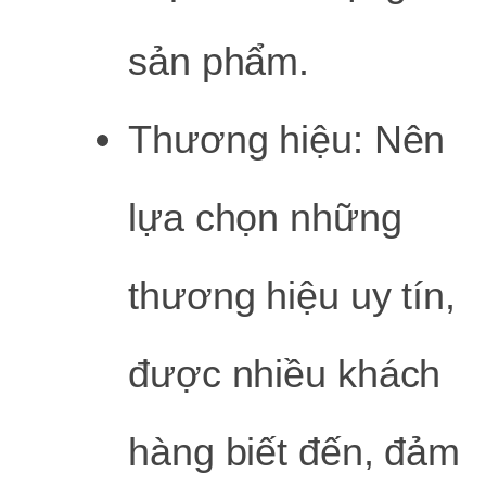
sản phẩm.
Thương hiệu: Nên
lựa chọn những
thương hiệu uy tín,
được nhiều khách
hàng biết đến, đảm