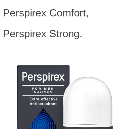
Perspirex Comfort,
Perspirex Strong.