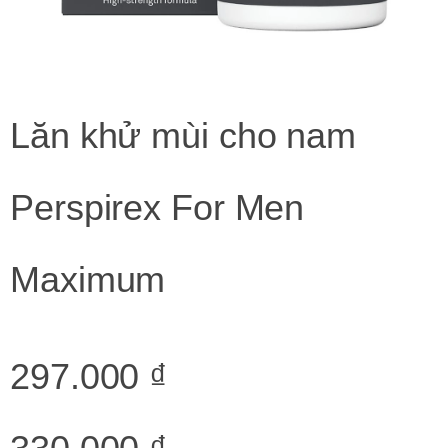
Lăn khử mùi cho nam
Perspirex For Men
Maximum
297.000 ₫