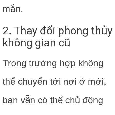
mắn.
2. Thay đổi phong thủy
không gian cũ
Trong trường hợp không
thể chuyển tới nơi ở mới,
bạn vẫn có thể chủ động