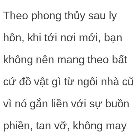
Theo phong thủy sau ly
hôn, khi tới nơi mới, bạn
không nên mang theo bất
cứ đồ vật gì từ ngôi nhà cũ
vì nó gắn liền với sự buồn
phiền, tan vỡ, không may