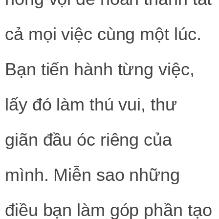
cả mọi việc cùng một lúc.
Bạn tiến hành từng việc,
lấy đó làm thú vui, thư
giãn đầu óc riêng của
mình. Miễn sao những
điều bạn làm góp phần tạo