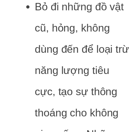
Bỏ đi những đồ vật
cũ, hỏng, không
dùng đến để loại trừ
năng lượng tiêu
cực, tạo sự thông
thoáng cho không