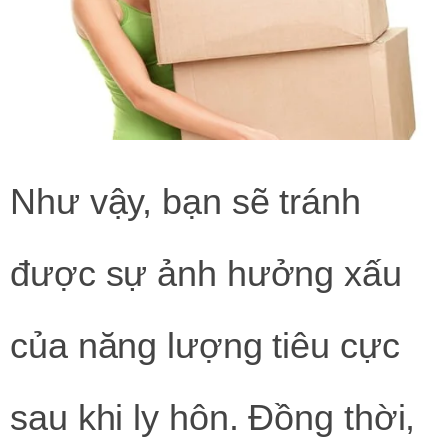
Như vậy, bạn sẽ tránh
được sự ảnh hưởng xấu
của năng lượng tiêu cực
sau khi ly hôn. Đồng thời,