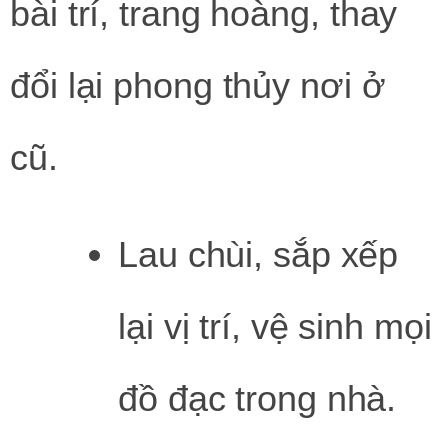
bài trí, trang hoàng, thay
đổi lại phong thủy nơi ở
cũ.
Lau chùi, sắp xếp
lại vị trí, vệ sinh mọi
đồ đạc trong nhà.