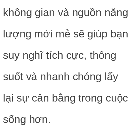
không gian và nguồn năng
lượng mới mẻ sẽ giúp bạn
suy nghĩ tích cực, thông
suốt và nhanh chóng lấy
lại sự cân bằng trong cuộc
sống hơn.