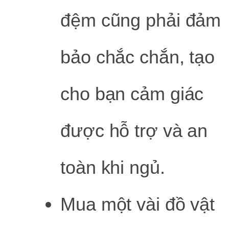
đệm cũng phải đảm
bảo chắc chắn, tạo
cho bạn cảm giác
được hỗ trợ và an
toàn khi ngủ.
Mua một vài đồ vật