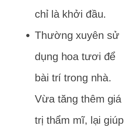
chỉ là khởi đầu.
Thường xuyên sử
dụng hoa tươi để
bài trí trong nhà.
Vừa tăng thêm giá
trị thẩm mĩ, lại giúp