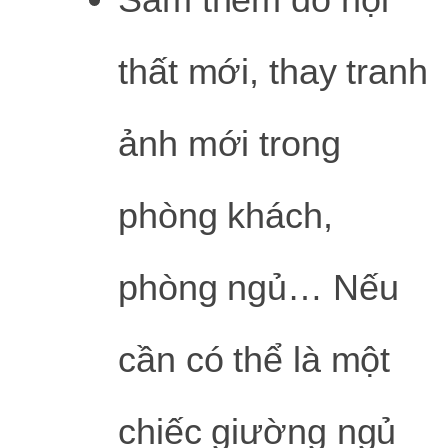
thất mới, thay tranh
ảnh mới trong
phòng khách,
phòng ngủ… Nếu
cần có thể là một
chiếc giường ngủ