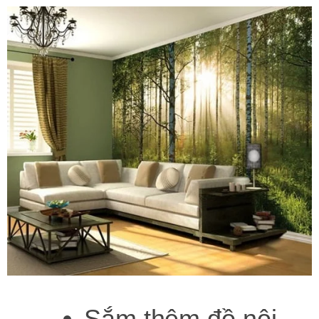
Sắm thêm đồ nội