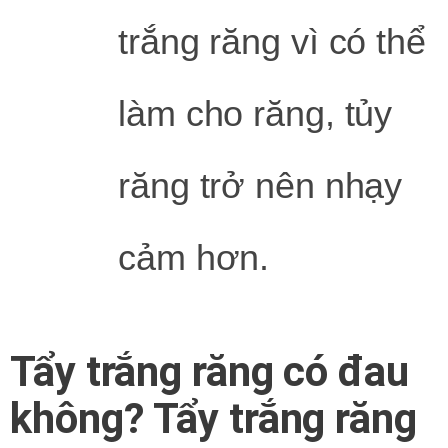
trắng răng vì có thể
làm cho răng, tủy
răng trở nên nhạy
cảm hơn.
Tẩy trắng răng có đau
không? Tẩy trắng răng