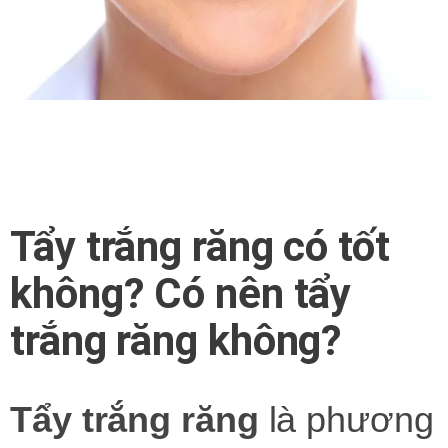
Tẩy trắng răng có tốt
không? Có nên tẩy
trắng răng không?
Tẩy trắng răng
là phương