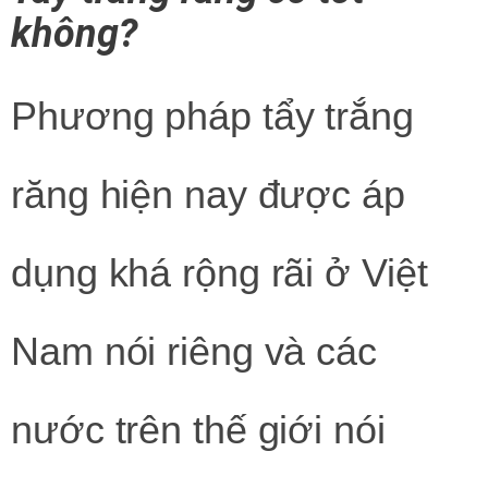
không?
Phương pháp tẩy trắng
răng hiện nay được áp
dụng khá rộng rãi ở Việt
Nam nói riêng và các
nước trên thế giới nói