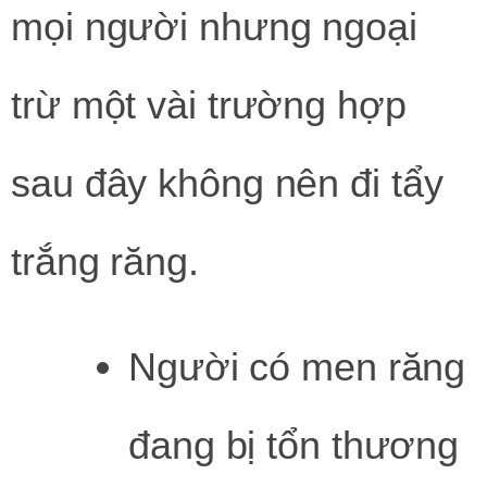
mọi người nhưng ngoại
trừ một vài trường hợp
sau đây không nên đi tẩy
trắng răng.
Người có men răng
đang bị tổn thương