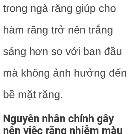
trong ngà răng giúp cho
hàm răng trở nên trắng
sáng hơn so với ban đầu
mà không ảnh hưởng đến
bề mặt răng.
Nguyên nhân chính gây
nên việc răng nhiễm màu