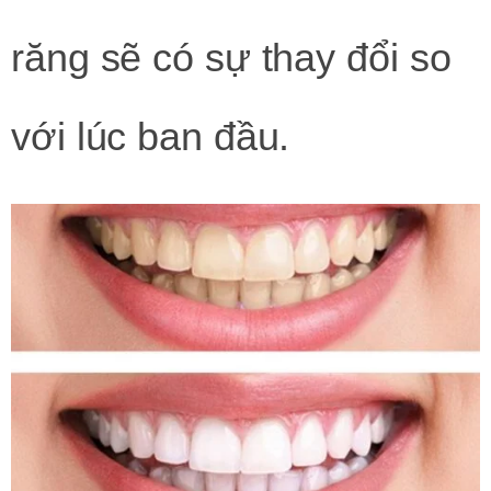
răng sẽ có sự thay đổi so
với lúc ban đầu.