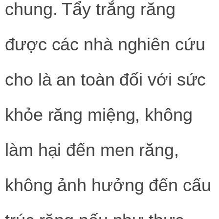
chung. Tẩy trắng răng
được các nhà nghiên cứu
cho là an toàn đối với sức
khỏe răng miệng, không
làm hại đến men răng,
không ảnh hưởng đến cấu