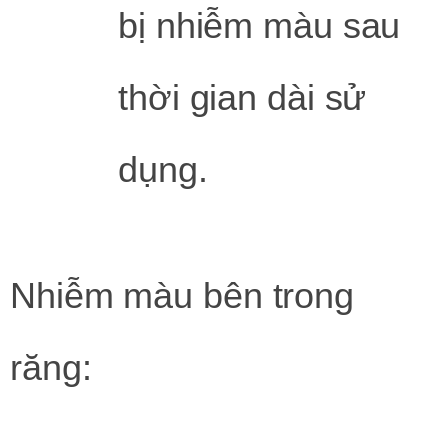
bị nhiễm màu sau
thời gian dài sử
dụng.
Nhiễm màu bên trong
răng: