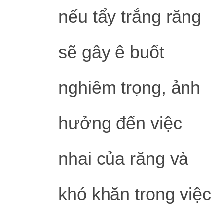
nếu tẩy trắng răng
sẽ gây ê buốt
nghiêm trọng, ảnh
hưởng đến việc
nhai của răng và
khó khăn trong việc