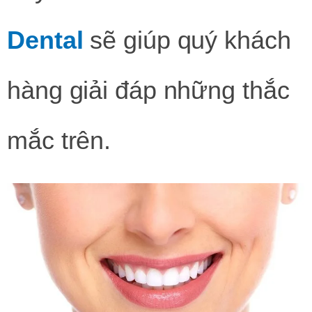
Dental
sẽ giúp quý khách
hàng giải đáp những thắc
mắc trên.