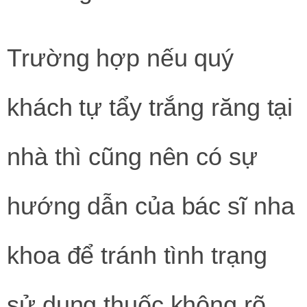
Trường hợp nếu quý
khách tự tẩy trắng răng tại
nhà thì cũng nên có sự
hướng dẫn của bác sĩ nha
khoa để tránh tình trạng
sử dụng thuốc không rõ