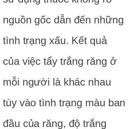
nguồn gốc dẫn đến những
tình trạng xấu. Kết quả
của việc tẩy trắng răng ở
mỗi người là khác nhau
tùy vào tình trạng màu ban
đầu của răng, độ trắng