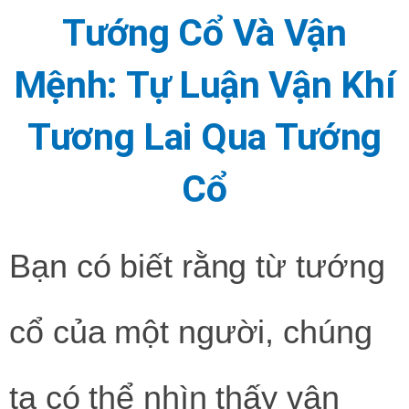
Tướng Cổ Và Vận
Mệnh: Tự Luận Vận Khí
Tương Lai Qua Tướng
Cổ
Bạn có biết rằng từ tướng
cổ của một người, chúng
ta có thể nhìn thấy vận