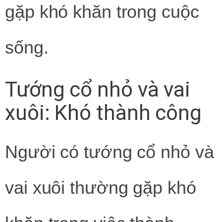
gặp khó khăn trong cuộc
sống.
Tướng cổ nhỏ và vai
xuôi: Khó thành công
Người có tướng cổ nhỏ và
vai xuôi thường gặp khó