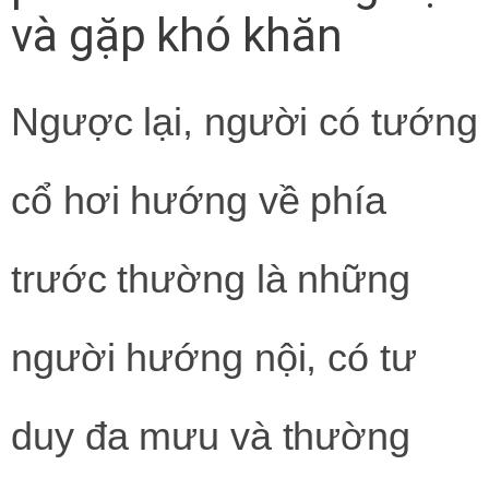
và gặp khó khăn
Ngược lại, người có tướng
cổ hơi hướng về phía
trước thường là những
người hướng nội, có tư
duy đa mưu và thường