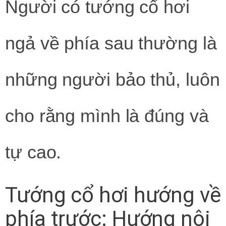
Người có tướng cổ hơi
ngả về phía sau thường là
những người bảo thủ, luôn
cho rằng mình là đúng và
tự cao.
Tướng cổ hơi hướng về
phía trước: Hướng nội