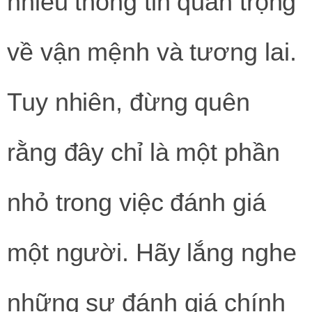
nhiều thông tin quan trọng
về vận mệnh và tương lai.
Tuy nhiên, đừng quên
rằng đây chỉ là một phần
nhỏ trong việc đánh giá
một người. Hãy lắng nghe
những sự đánh giá chính