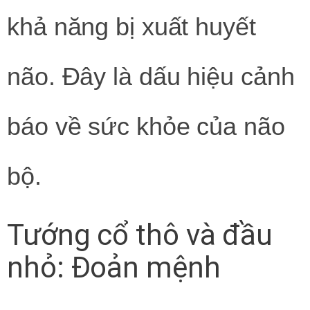
khả năng bị xuất huyết
não. Đây là dấu hiệu cảnh
báo về sức khỏe của não
bộ.
Tướng cổ thô và đầu
nhỏ: Đoản mệnh