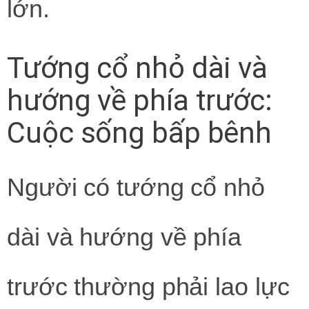
lớn.
Tướng cổ nhỏ dài và
hướng về phía trước:
Cuộc sống bấp bênh
Người có tướng cổ nhỏ
dài và hướng về phía
trước thường phải lao lực