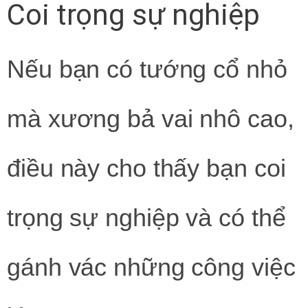
Coi trọng sự nghiệp
Nếu bạn có tướng cổ nhỏ
mà xương bả vai nhô cao,
điều này cho thấy bạn coi
trọng sự nghiệp và có thể
gánh vác những công việc