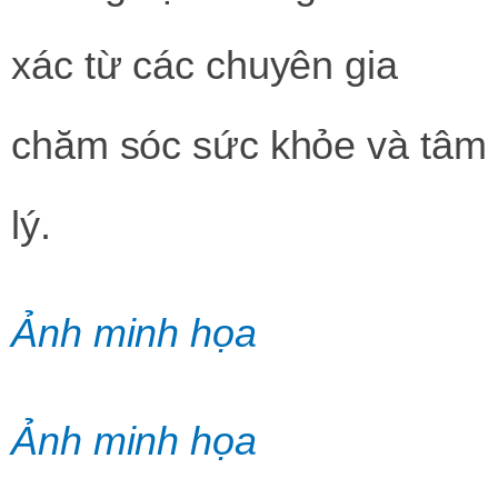
xác từ các chuyên gia
chăm sóc sức khỏe và tâm
lý.
Ảnh minh họa
Ảnh minh họa