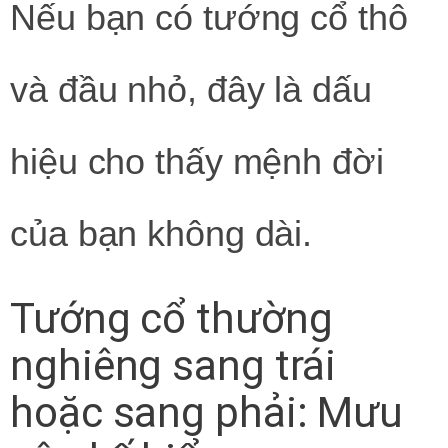
Nếu bạn có tướng cổ thô
và đầu nhỏ, đây là dấu
hiệu cho thấy mệnh đời
của bạn không dài.
Tướng cổ thường
nghiêng sang trái
hoặc sang phải: Mưu