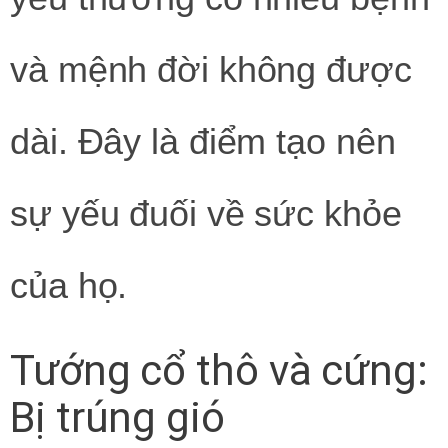
và mệnh đời không được
dài. Đây là điểm tạo nên
sự yếu đuối về sức khỏe
của họ.
Tướng cổ thô và cứng:
Bị trúng gió