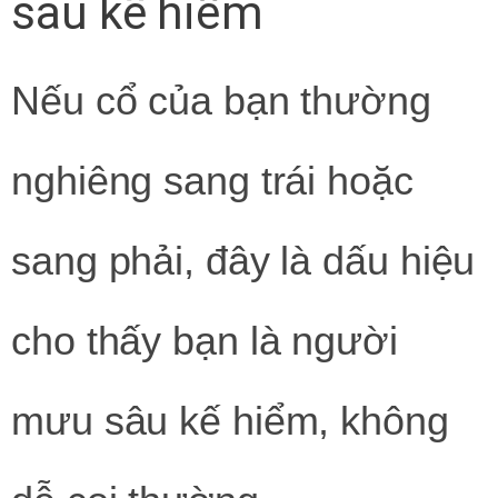
sâu kế hiểm
Nếu cổ của bạn thường
nghiêng sang trái hoặc
sang phải, đây là dấu hiệu
cho thấy bạn là người
mưu sâu kế hiểm, không