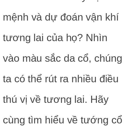
mệnh và dự đoán vận khí
tương lai của họ? Nhìn
vào màu sắc da cổ, chúng
ta có thể rút ra nhiều điều
thú vị về tương lai. Hãy
cùng tìm hiểu về tướng cổ