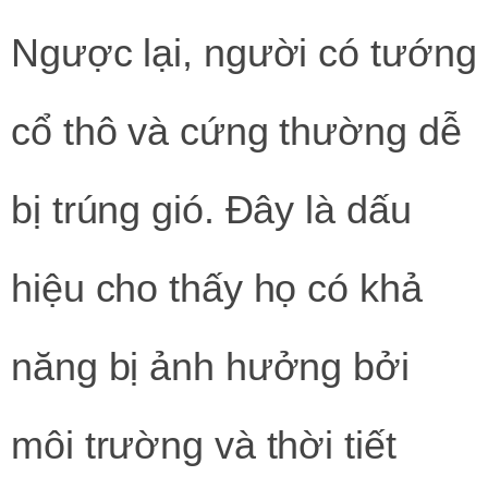
Ngược lại, người có tướng
cổ thô và cứng thường dễ
bị trúng gió. Đây là dấu
hiệu cho thấy họ có khả
năng bị ảnh hưởng bởi
môi trường và thời tiết