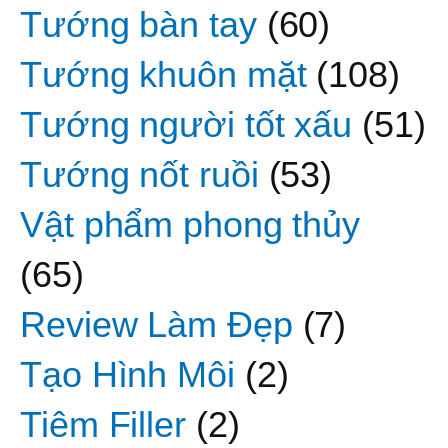
Tướng bàn tay
(60)
Tướng khuôn mặt
(108)
Tướng người tốt xấu
(51)
Tướng nốt ruồi
(53)
Vật phẩm phong thủy
(65)
Review Làm Đẹp
(7)
Tạo Hình Môi
(2)
Tiêm Filler
(2)