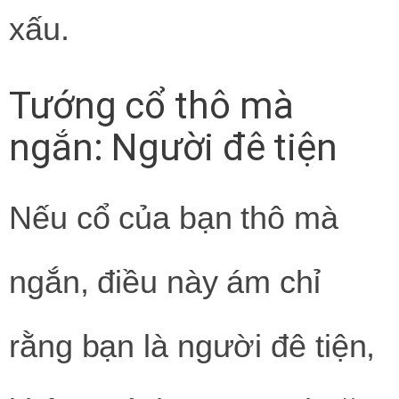
xấu.
Tướng cổ thô mà
ngắn: Người đê tiện
Nếu cổ của bạn thô mà
ngắn, điều này ám chỉ
rằng bạn là người đê tiện,