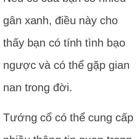
gân xanh, điều này cho
thấy bạn có tính tình bạo
ngược và có thể gặp gian
nan trong đời.
Tướng cổ có thể cung cấp