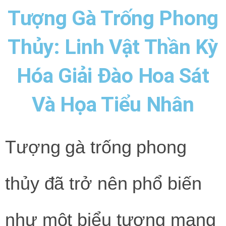
Tượng Gà Trống Phong
Thủy: Linh Vật Thần Kỳ
Hóa Giải Đào Hoa Sát
Và Họa Tiểu Nhân
Tượng gà trống phong
thủy đã trở nên phổ biến
như một biểu tượng mang