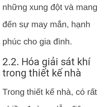
những xung đột và mang
đến sự may mắn, hạnh
phúc cho gia đình.
2.2. Hóa giải sát khí
trong thiết kế nhà
Trong thiết kế nhà, có rất