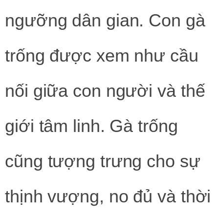
ngưỡng dân gian. Con gà
trống được xem như cầu
nối giữa con người và thế
giới tâm linh. Gà trống
cũng tượng trưng cho sự
thịnh vượng, no đủ và thời