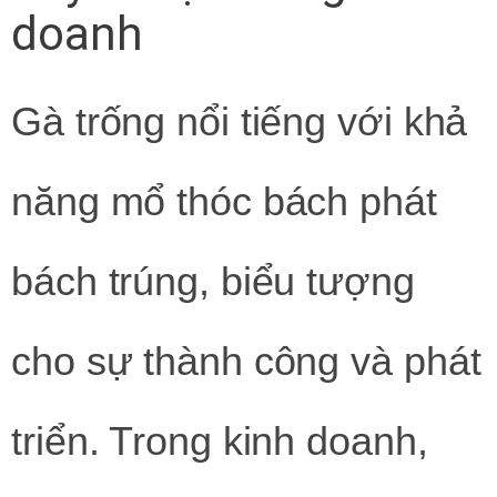
doanh
Gà trống nổi tiếng với khả
năng mổ thóc bách phát
bách trúng, biểu tượng
cho sự thành công và phát
triển. Trong kinh doanh,