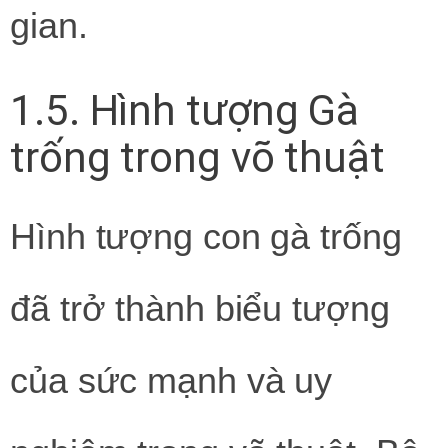
gian.
1.5. Hình tượng Gà
trống trong võ thuật
Hình tượng con gà trống
đã trở thành biểu tượng
của sức mạnh và uy