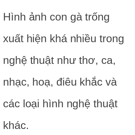
Hình ảnh con gà trống
xuất hiện khá nhiều trong
nghệ thuật như thơ, ca,
nhạc, hoạ, điêu khắc và
các loại hình nghệ thuật
khác.