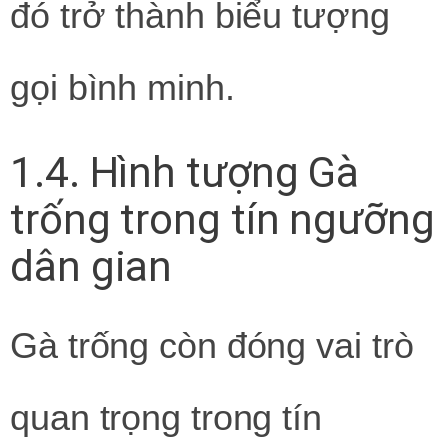
đó trở thành biểu tượng
gọi bình minh.
1.4. Hình tượng Gà
trống trong tín ngưỡng
dân gian
Gà trống còn đóng vai trò
quan trọng trong tín