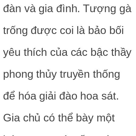
đàn và gia đình. Tượng gà
trống được coi là bảo bối
yêu thích của các bậc thầy
phong thủy truyền thống
để hóa giải đào hoa sát.
Gia chủ có thể bày một