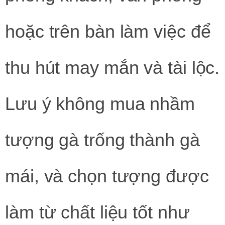
hoặc trên bàn làm việc để
thu hút may mắn và tài lộc.
Lưu ý không mua nhầm
tượng gà trống thành gà
mái, và chọn tượng được
làm từ chất liệu tốt như