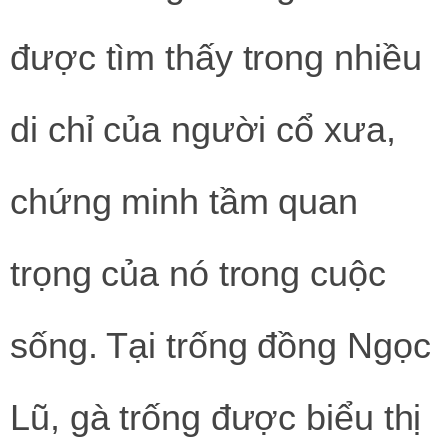
được tìm thấy trong nhiều
di chỉ của người cổ xưa,
chứng minh tầm quan
trọng của nó trong cuộc
sống. Tại trống đồng Ngọc
Lũ, gà trống được biểu thị