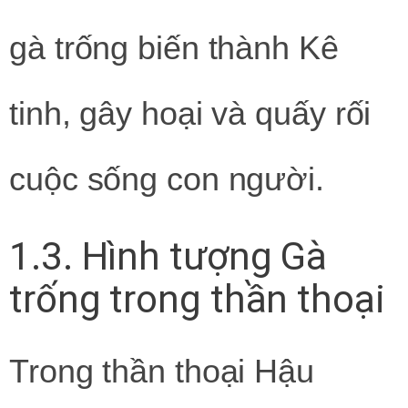
gà trống biến thành Kê
tinh, gây hoại và quấy rối
cuộc sống con người.
1.3. Hình tượng Gà
trống trong thần thoại
Trong thần thoại Hậu