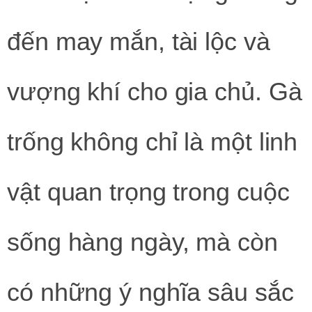
đến may mắn, tài lộc và
vượng khí cho gia chủ. Gà
trống không chỉ là một linh
vật quan trọng trong cuộc
sống hàng ngày, mà còn
có những ý nghĩa sâu sắc