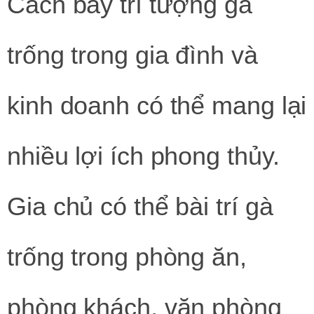
Cách bày trí tượng gà
trống trong gia đình và
kinh doanh có thể mang lại
nhiều lợi ích phong thủy.
Gia chủ có thể bài trí gà
trống trong phòng ăn,
phòng khách, văn phòng