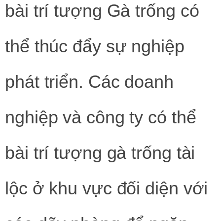
bài trí tượng Gà trống có
thể thúc đẩy sự nghiệp
phát triển. Các doanh
nghiệp và công ty có thể
bài trí tượng gà trống tài
lộc ở khu vực đối diện với