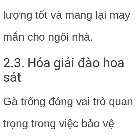
lượng tốt và mang lại may
mắn cho ngôi nhà.
2.3. Hóa giải đào hoa
sát
Gà trống đóng vai trò quan
trọng trong việc bảo vệ