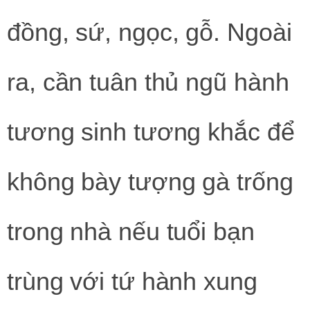
đồng, sứ, ngọc, gỗ. Ngoài
ra, cần tuân thủ ngũ hành
tương sinh tương khắc để
không bày tượng gà trống
trong nhà nếu tuổi bạn
trùng với tứ hành xung