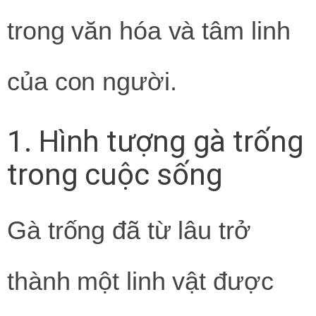
trong văn hóa và tâm linh
của con người.
1. Hình tượng gà trống
trong cuộc sống
Gà trống đã từ lâu trở
thành một linh vật được