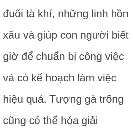
đuổi tà khí, những linh hồn
xấu và giúp con người biết
giờ để chuẩn bị công việc
và có kế hoạch làm việc
hiệu quả. Tượng gà trống
cũng có thể hóa giải