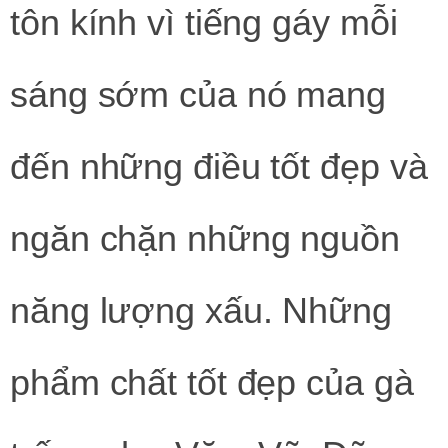
tôn kính vì tiếng gáy mỗi
sáng sớm của nó mang
đến những điều tốt đẹp và
ngăn chặn những nguồn
năng lượng xấu. Những
phẩm chất tốt đẹp của gà