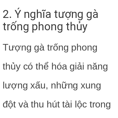
2. Ý nghĩa tượng gà
trống phong thủy
Tượng gà trống phong
thủy có thể hóa giải năng
lượng xấu, những xung
đột và thu hút tài lộc trong