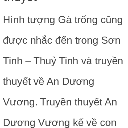
Hình tượng Gà trống cũng
được nhắc đến trong Sơn
Tinh – Thuỷ Tinh và truyền
thuyết về An Dương
Vương. Truyền thuyết An
Dương Vương kể về con