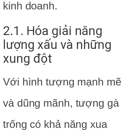
kinh doanh.
2.1. Hóa giải năng
lượng xấu và những
xung đột
Với hình tượng mạnh mẽ
và dũng mãnh, tượng gà
trống có khả năng xua