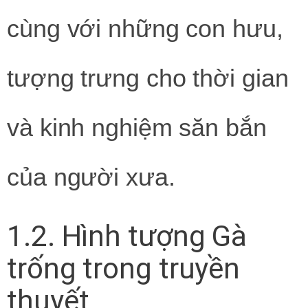
cùng với những con hưu,
tượng trưng cho thời gian
và kinh nghiệm săn bắn
của người xưa.
1.2. Hình tượng Gà
trống trong truyền
thuyết