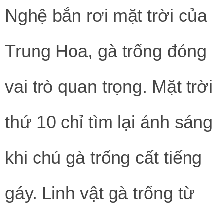
Nghệ bắn rơi mặt trời của
Trung Hoa, gà trống đóng
vai trò quan trọng. Mặt trời
thứ 10 chỉ tìm lại ánh sáng
khi chú gà trống cất tiếng
gáy. Linh vật gà trống từ