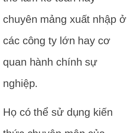
chuyên mảng xuất nhập ở
các công ty lớn hay cơ
quan hành chính sự
nghiệp.
Họ có thể sử dụng kiến