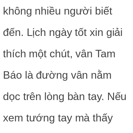
không nhiều người biết
đến. Lịch ngày tốt xin giải
thích một chút, vân Tam
Báo là đường vân nằm
dọc trên lòng bàn tay. Nếu
xem tướng tay mà thấy