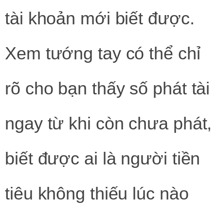
tài khoản mới biết được.
Xem tướng tay có thể chỉ
rõ cho bạn thấy số phát tài
ngay từ khi còn chưa phát,
biết được ai là người tiền
tiêu không thiếu lúc nào