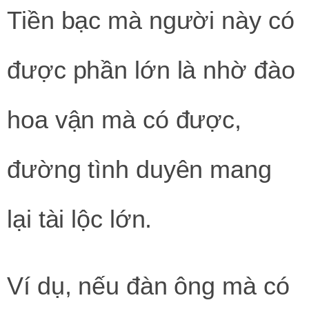
Tiền bạc mà người này có
được phần lớn là nhờ đào
hoa vận mà có được,
đường tình duyên mang
lại tài lộc lớn.
Ví dụ, nếu đàn ông mà có