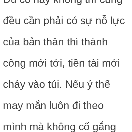
đều cần phải có sự nỗ lực
của bản thân thì thành
công mới tới, tiền tài mới
chảy vào túi. Nếu ỷ thế
may mắn luôn đi theo
mình mà không cố gắng