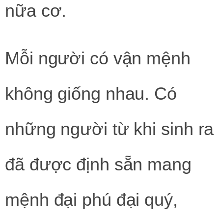
nữa cơ.
Mỗi người có vận mệnh
không giống nhau. Có
những người từ khi sinh ra
đã được định sẵn mang
mệnh đại phú đại quý,