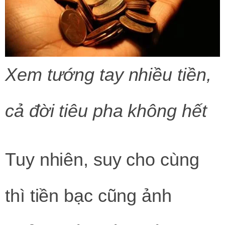
Xem tướng tay nhiều tiền,
cả đời tiêu pha không hết
Tuy nhiên, suy cho cùng
thì tiền bạc cũng ảnh