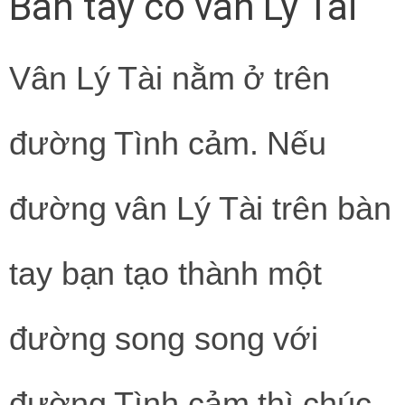
Bàn tay có vân Lý Tài
Vân Lý Tài nằm ở trên
đường Tình cảm. Nếu
đường vân Lý Tài trên bàn
tay bạn tạo thành một
đường song song với
đường Tình cảm thì chúc