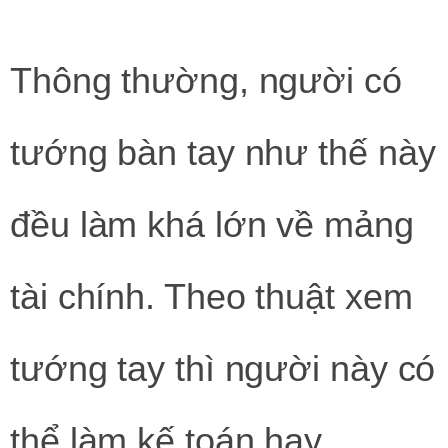
Thông thường, người có
tướng bàn tay như thế này
đều làm khá lớn về mảng
tài chính. Theo thuật xem
tướng tay thì người này có
thể làm kế toán hay