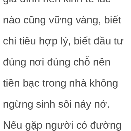
nào cũng vững vàng, biết
chi tiêu hợp lý, biết đầu tư
đúng nơi đúng chỗ nên
tiền bạc trong nhà không
ngừng sinh sôi nảy nở.
Nếu gặp người có đường