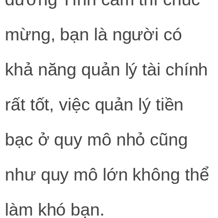
mừng, bạn là người có
khả năng quản lý tài chính
rất tốt, việc quản lý tiền
bạc ở quy mô nhỏ cũng
như quy mô lớn không thể
làm khó bạn.