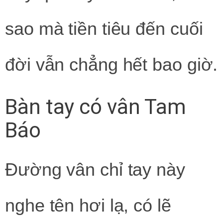
sao mà tiền tiêu đến cuối
đời vẫn chẳng hết bao giờ.
Bàn tay có vân Tam
Báo
Đường vân chỉ tay này
nghe tên hơi lạ, có lẽ