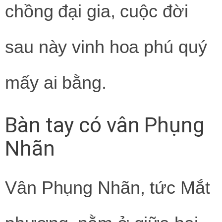
chồng đại gia, cuộc đời
sau này vinh hoa phú quý
mấy ai bằng.
Bàn tay có vân Phụng
Nhãn
Vân Phụng Nhãn, tức Mắt