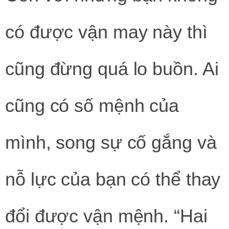
có được vận may này thì
cũng đừng quá lo buồn. Ai
cũng có số mệnh của
mình, song sự cố gắng và
nỗ lực của bạn có thể thay
đổi được vận mệnh. “Hai