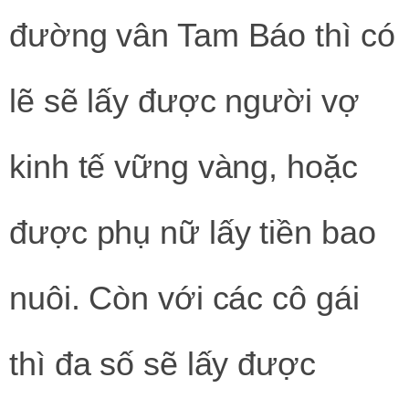
đường vân Tam Báo thì có
lẽ sẽ lấy được người vợ
kinh tế vững vàng, hoặc
được phụ nữ lấy tiền bao
nuôi. Còn với các cô gái
thì đa số sẽ lấy được