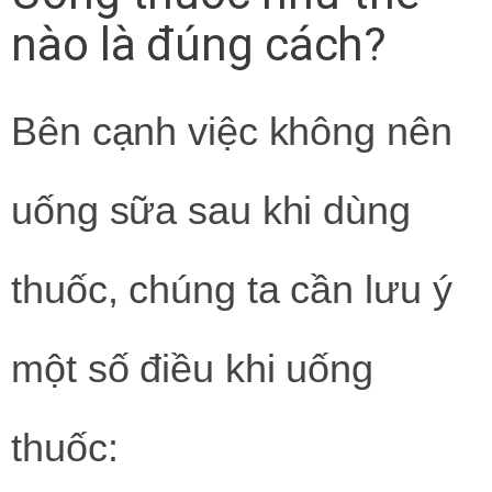
nào là đúng cách?
Bên cạnh việc không nên
uống sữa sau khi dùng
thuốc, chúng ta cần lưu ý
một số điều khi uống
thuốc: