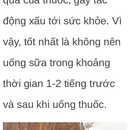
động xấu tới sức khỏe. Vì
vậy, tốt nhất là không nên
uống sữa trong khoảng
thời gian 1-2 tiếng trước
và sau khi uống thuốc.