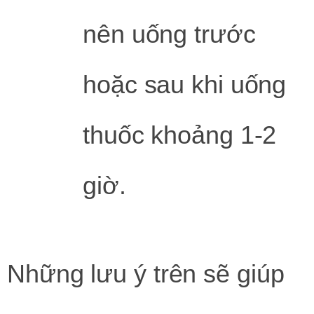
nên uống trước
hoặc sau khi uống
thuốc khoảng 1-2
giờ.
Những lưu ý trên sẽ giúp