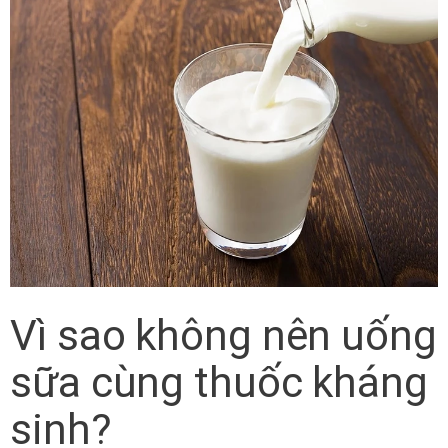
Vì sao không nên uống
sữa cùng thuốc kháng
sinh?