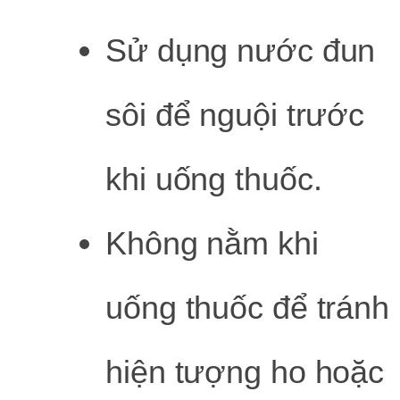
Sử dụng nước đun
sôi để nguội trước
khi uống thuốc.
Không nằm khi
uống thuốc để tránh
hiện tượng ho hoặc