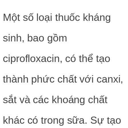
Một số loại thuốc kháng
sinh, bao gồm
ciprofloxacin, có thể tạo
thành phức chất với canxi,
sắt và các khoáng chất
khác có trong sữa. Sự tạo