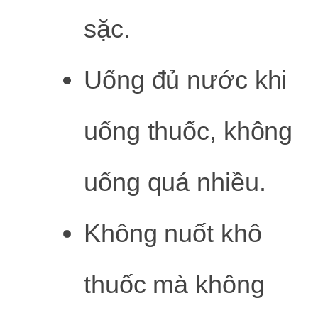
sặc.
Uống đủ nước khi
uống thuốc, không
uống quá nhiều.
Không nuốt khô
thuốc mà không