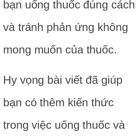
bạn uống thuốc đúng cách
và tránh phản ứng không
mong muốn của thuốc.
Hy vọng bài viết đã giúp
bạn có thêm kiến thức
trong việc uống thuốc và