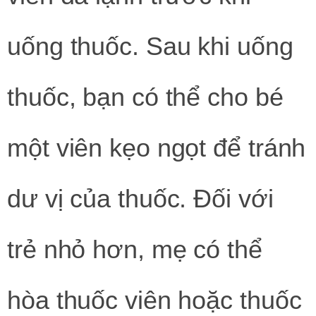
uống thuốc. Sau khi uống
thuốc, bạn có thể cho bé
một viên kẹo ngọt để tránh
dư vị của thuốc. Đối với
trẻ nhỏ hơn, mẹ có thể
hòa thuốc viên hoặc thuốc