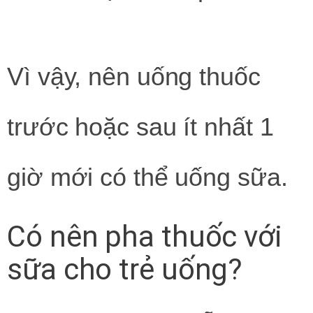
Vì vậy, nên uống thuốc
trước hoặc sau ít nhất 1
giờ mới có thể uống sữa.
Có nên pha thuốc với
sữa cho trẻ uống?