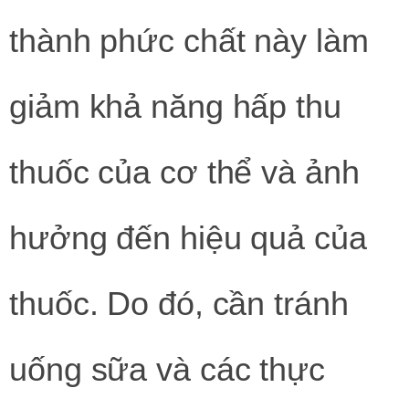
thành phức chất này làm
giảm khả năng hấp thu
thuốc của cơ thể và ảnh
hưởng đến hiệu quả của
thuốc. Do đó, cần tránh
uống sữa và các thực