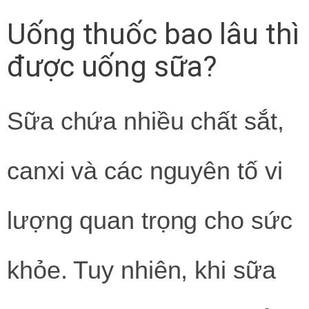
Uống thuốc bao lâu thì
được uống sữa?
Sữa chứa nhiều chất sắt,
canxi và các nguyên tố vi
lượng quan trọng cho sức
khỏe. Tuy nhiên, khi sữa