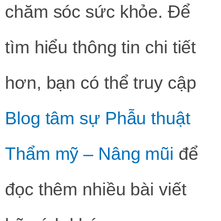
chăm sóc sức khỏe. Để
tìm hiểu thông tin chi tiết
hơn, bạn có thể truy cập
Blog tâm sự Phẫu thuật
Thẩm mỹ – Nâng mũi
để
đọc thêm nhiều bài viết