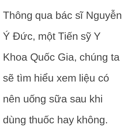
Thông qua bác sĩ Nguyễn
Ý Đức, một Tiến sỹ Y
Khoa Quốc Gia, chúng ta
sẽ tìm hiểu xem liệu có
nên uống sữa sau khi
dùng thuốc hay không.