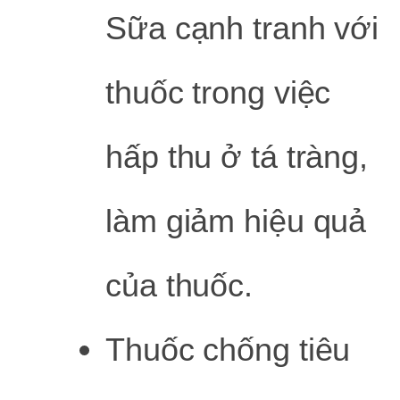
Sữa cạnh tranh với
thuốc trong việc
hấp thu ở tá tràng,
làm giảm hiệu quả
của thuốc.
Thuốc chống tiêu