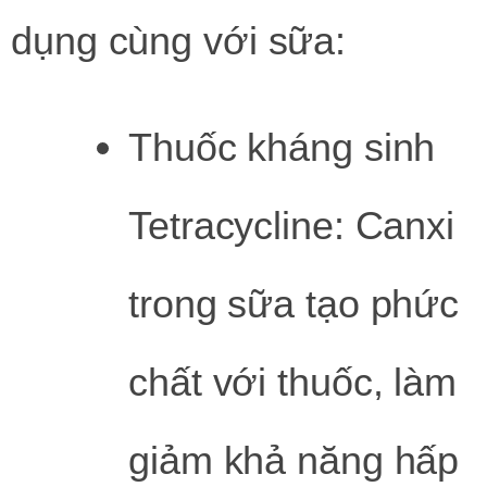
dụng cùng với sữa:
Thuốc kháng sinh
Tetracycline: Canxi
trong sữa tạo phức
chất với thuốc, làm
giảm khả năng hấp