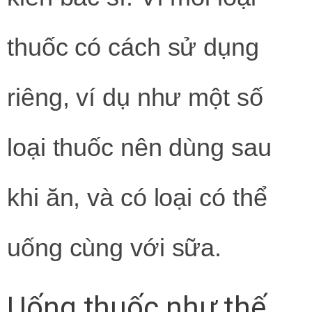
thuốc có cách sử dụng
riêng, ví dụ như một số
loại thuốc nên dùng sau
khi ăn, và có loại có thể
uống cùng với sữa.
Uống thuốc như thế