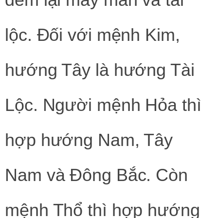
lộc. Đối với mệnh Kim,
hướng Tây là hướng Tài
Lộc. Người mệnh Hỏa thì
hợp hướng Nam, Tây
Nam và Đông Bắc. Còn
mệnh Thổ thì hợp hướng