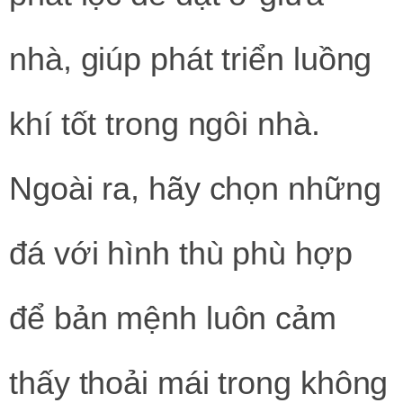
nhà, giúp phát triển luồng
khí tốt trong ngôi nhà.
Ngoài ra, hãy chọn những
đá với hình thù phù hợp
để bản mệnh luôn cảm
thấy thoải mái trong không