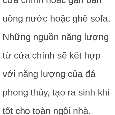
uống nước hoặc ghế sofa.
Những nguồn năng lượng
từ cửa chính sẽ kết hợp
với năng lượng của đá
phong thủy, tạo ra sinh khí
tốt cho toàn ngôi nhà.