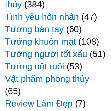
thủy
(384)
Tình yêu hôn nhân
(47)
Tướng bàn tay
(60)
Tướng khuôn mặt
(108)
Tướng người tốt xấu
(51)
Tướng nốt ruồi
(53)
Vật phẩm phong thủy
(65)
Review Làm Đẹp
(7)