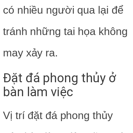
có nhiều người qua lại để
tránh những tai họa không
may xảy ra.
Đặt đá phong thủy ở
bàn làm việc
Vị trí đặt đá phong thủy