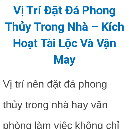
Vị Trí Đặt Đá Phong
Thủy Trong Nhà – Kích
Hoạt Tài Lộc Và Vận
May
Vị trí nên đặt đá phong
thủy trong nhà hay văn
phòng làm việc không chỉ