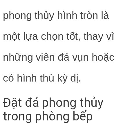
phong thủy hình tròn là
một lựa chọn tốt, thay vì
những viên đá vụn hoặc
có hình thù kỳ dị.
Đặt đá phong thủy
trong phòng bếp