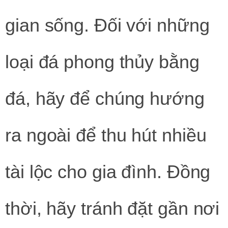
gian sống. Đối với những
loại đá phong thủy bằng
đá, hãy để chúng hướng
ra ngoài để thu hút nhiều
tài lộc cho gia đình. Đồng
thời, hãy tránh đặt gần nơi