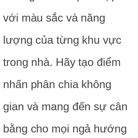
với màu sắc và năng
lượng của từng khu vực
trong nhà. Hãy tạo điểm
nhấn phân chia không
gian và mang đến sự cân
bằng cho mọi ngả hướng