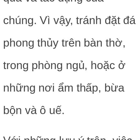
chúng. Vì vậy, tránh đặt đá
phong thủy trên bàn thờ,
trong phòng ngủ, hoặc ở
những nơi ẩm thấp, bừa
bộn và ô uế.