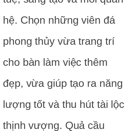
hệ. Chọn những viên đá
phong thủy vừa trang trí
cho bàn làm việc thêm
đẹp, vừa giúp tạo ra năng
lượng tốt và thu hút tài lộc
thịnh vượng. Quả cầu