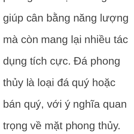
giúp cân bằng năng lượng
mà còn mang lại nhiều tác
dụng tích cực. Đá phong
thủy là loại đá quý hoặc
bán quý, với ý nghĩa quan
trọng về mặt phong thủy.