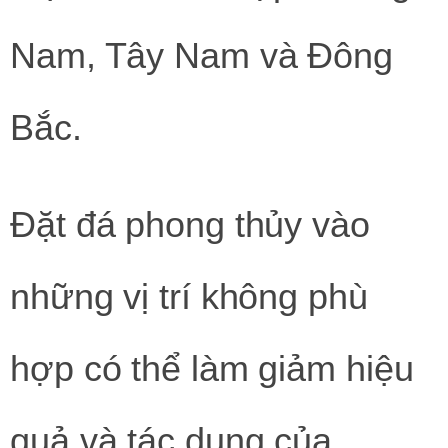
Nam, Tây Nam và Đông
Bắc.
Đặt đá phong thủy vào
những vị trí không phù
hợp có thể làm giảm hiệu
quả và tác dụng của