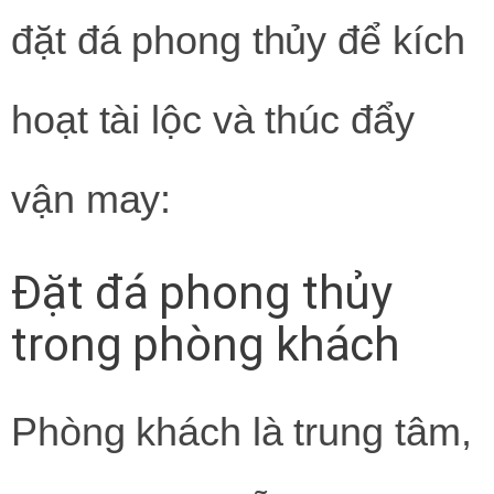
đặt đá phong thủy để kích
hoạt tài lộc và thúc đẩy
vận may:
Đặt đá phong thủy
trong phòng khách
Phòng khách là trung tâm,