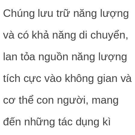
Chúng lưu trữ năng lượng
và có khả năng di chuyển,
lan tỏa nguồn năng lượng
tích cực vào không gian và
cơ thể con người, mang
đến những tác dụng kì