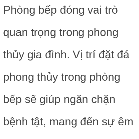
Phòng bếp đóng vai trò
quan trọng trong phong
thủy gia đình. Vị trí đặt đá
phong thủy trong phòng
bếp sẽ giúp ngăn chặn
bệnh tật, mang đến sự êm