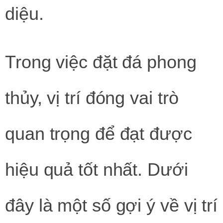
diệu.
Trong việc đặt đá phong
thủy, vị trí đóng vai trò
quan trọng để đạt được
hiệu quả tốt nhất. Dưới
đây là một số gợi ý về vị trí