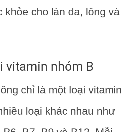
khỏe cho làn da, lông và
ại vitamin nhóm B
ng chỉ là một loại vitamin
hiều loại khác nhau như