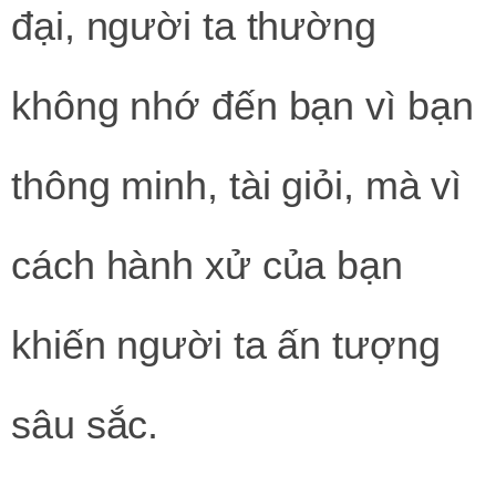
đại, người ta thường
không nhớ đến bạn vì bạn
thông minh, tài giỏi, mà vì
cách hành xử của bạn
khiến người ta ấn tượng
sâu sắc.