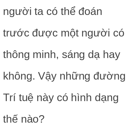
người ta có thể đoán
trước được một người có
thông minh, sáng dạ hay
không. Vậy những đường
Trí tuệ này có hình dạng
thế nào?