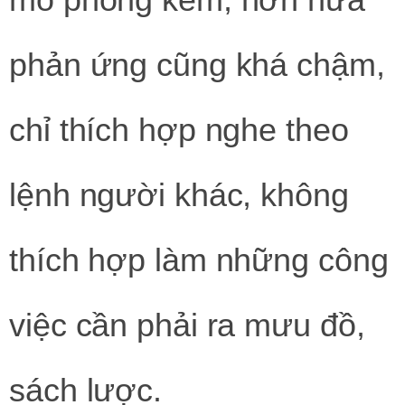
phản ứng cũng khá chậm,
chỉ thích hợp nghe theo
lệnh người khác, không
thích hợp làm những công
việc cần phải ra mưu đồ,
sách lược.