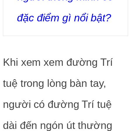
đặc điểm gì nổi bật?
Khi xem xem đường Trí
tuệ trong lòng bàn tay,
người có đường Trí tuệ
dài đến ngón út thường