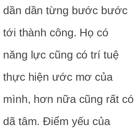
dần dần từng bước bước
tới thành công. Họ có
năng lực cũng có trí tuệ
thực hiện ước mơ của
mình, hơn nữa cũng rất có
dã tâm. Điểm yếu của