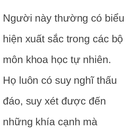
Người này thường có biểu
hiện xuất sắc trong các bộ
môn khoa học tự nhiên.
Họ luôn có suy nghĩ thấu
đáo, suy xét được đến
những khía cạnh mà