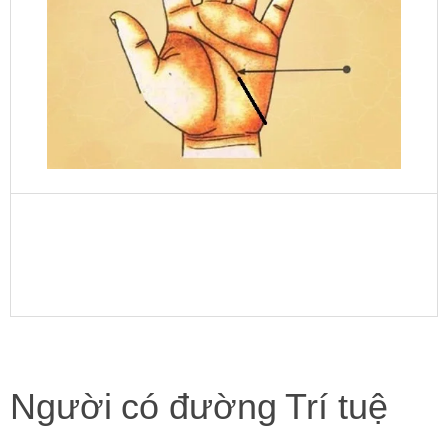
Người có đường Trí tuệ