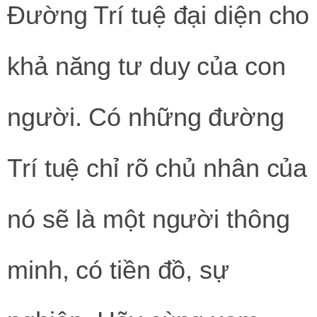
Đường Trí tuệ đại diện cho
khả năng tư duy của con
người. Có những đường
Trí tuệ chỉ rõ chủ nhân của
nó sẽ là một người thông
minh, có tiền đồ, sự