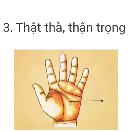
3. Thật thà, thận trọng