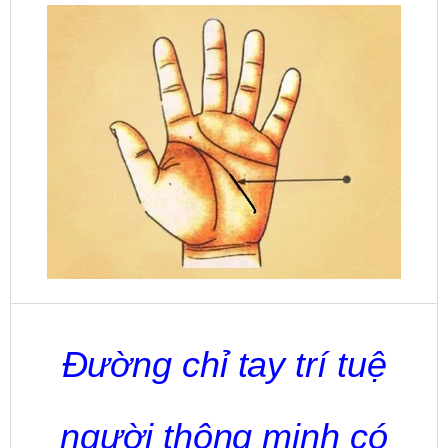
Đường chỉ tay trí tuệ
người thông minh có