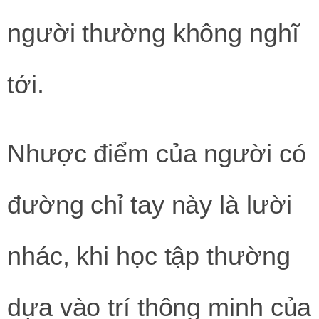
người thường không nghĩ
tới.
Nhược điểm của người có
đường chỉ tay này là lười
nhác, khi học tập thường
dựa vào trí thông minh của