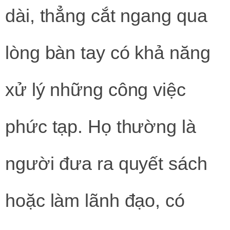
dài, thẳng cắt ngang qua
lòng bàn tay có khả năng
xử lý những công việc
phức tạp. Họ thường là
người đưa ra quyết sách
hoặc làm lãnh đạo, có