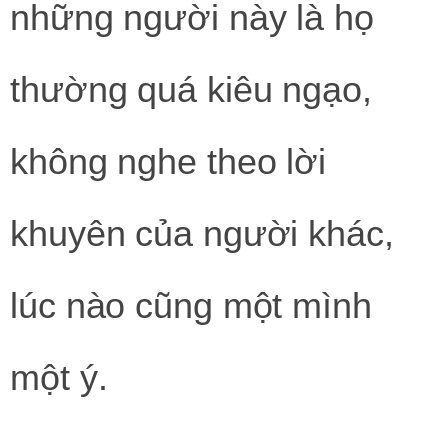
những người này là họ
thường quá kiêu ngạo,
không nghe theo lời
khuyên của người khác,
lúc nào cũng một mình
một ý.