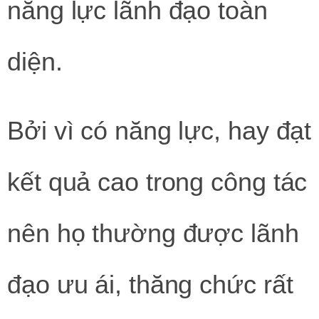
năng lực lãnh đạo toàn
diện.
Bởi vì có năng lực, hay đạt
kết quả cao trong công tác
nên họ thường được lãnh
đạo ưu ái, thăng chức rất