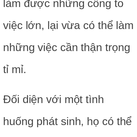
làm được những công to
việc lớn, lại vừa có thể làm
những việc cần thận trọng
tỉ mỉ.
Đối diện với một tình
huống phát sinh, họ có thể