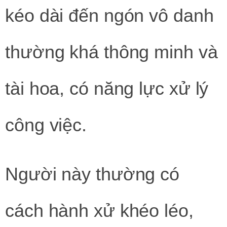
kéo dài đến ngón vô danh
thường khá thông minh và
tài hoa, có năng lực xử lý
công việc.
Người này thường có
cách hành xử khéo léo,