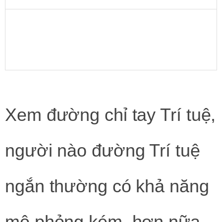
Xem đường chỉ tay Trí tuệ,
người nào đường Trí tuệ
ngắn thường có khả năng
mô phỏng kém, hơn nữa