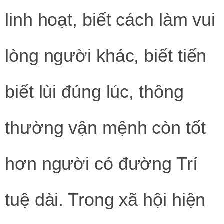
linh hoạt, biết cách làm vui
lòng người khác, biết tiến
biết lùi đúng lúc, thông
thường vận mệnh còn tốt
hơn người có đường Trí
tuệ dài. Trong xã hội hiện