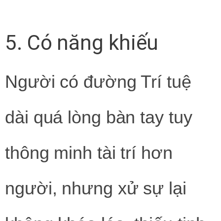
5. Có năng khiếu
Người có đường Trí tuệ
dài quá lòng bàn tay tuy
thông minh tài trí hơn
người, nhưng xử sự lại