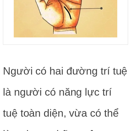
Người có hai đường trí tuệ
là người có năng lực trí
tuệ toàn diện, vừa có thể