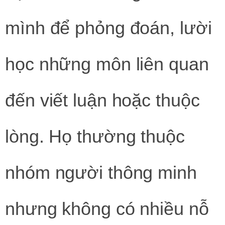
mình để phỏng đoán, lười
học những môn liên quan
đến viết luận hoặc thuộc
lòng. Họ thường thuộc
nhóm người thông minh
nhưng không có nhiều nỗ