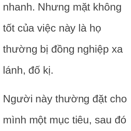
nhanh. Nhưng mặt không
tốt của việc này là họ
thường bị đồng nghiệp xa
lánh, đố kị.
Người này thường đặt cho
mình một mục tiêu, sau đó