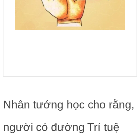
Nhân tướng học
cho rằng,
người có đường Trí tuệ