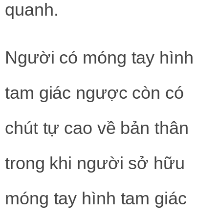
quanh.
Người có móng tay hình
tam giác ngược còn có
chút tự cao về bản thân
trong khi người sở hữu
móng tay hình tam giác