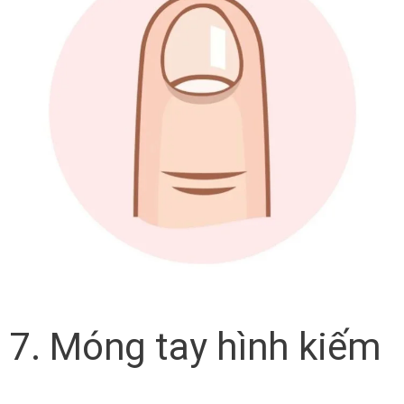
7. Móng tay hình kiếm