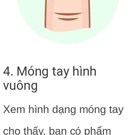
4. Móng tay hình
vuông
Xem hình dạng móng tay
cho thấy, bạn có phẩm