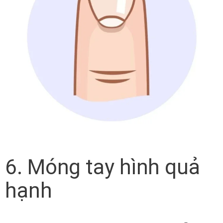
6. Móng tay hình quả
hạnh