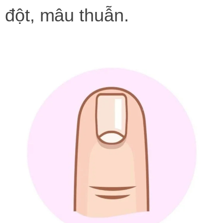
đột, mâu thuẫn.