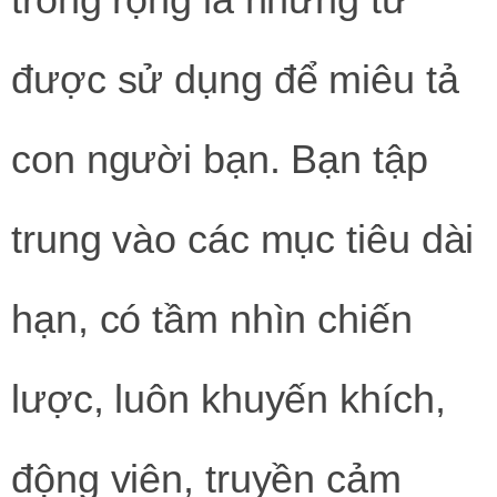
được sử dụng để miêu tả
con người bạn. Bạn tập
trung vào các mục tiêu dài
hạn, có tầm nhìn chiến
lược, luôn khuyến khích,
động viên, truyền cảm