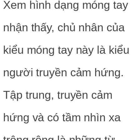
Xem hình dạng móng tay
nhận thấy, chủ nhân của
kiểu móng tay này là kiểu
người truyền cảm hứng.
Tập trung, truyền cảm
hứng và có tầm nhìn xa
trông rộng là những từ