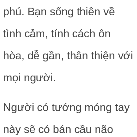
phú. Bạn sống thiên về
tình cảm, tính cách ôn
hòa, dễ gần, thân thiện với
mọi người.
Người có tướng móng tay
này sẽ có bán cầu não