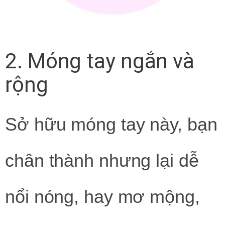
2. Móng tay ngắn và
rộng
Sở hữu móng tay này, bạn
chân thành nhưng lại dễ
nổi nóng, hay mơ mộng,