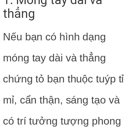
thẳng
Nếu bạn có hình dạng
móng tay dài và thẳng
chứng tỏ bạn thuộc tuýp tỉ
mỉ, cẩn thận, sáng tạo và
có trí tưởng tượng phong