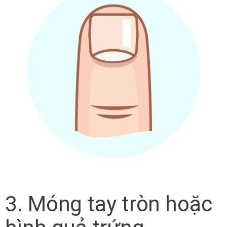
3. Móng tay tròn hoặc