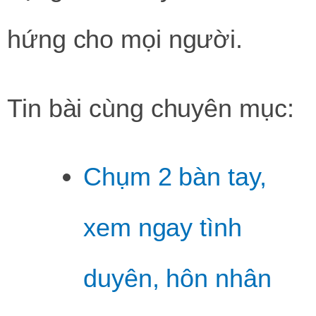
hứng cho mọi người.
Tin bài cùng chuyên mục:
Chụm 2 bàn tay,
xem ngay tình
duyên, hôn nhân