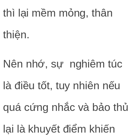
thì lại mềm mỏng, thân
thiện.
Nên nhớ, sự nghiêm túc
là điều tốt, tuy nhiên nếu
quá cứng nhắc và bảo thủ
lại là khuyết điểm khiến