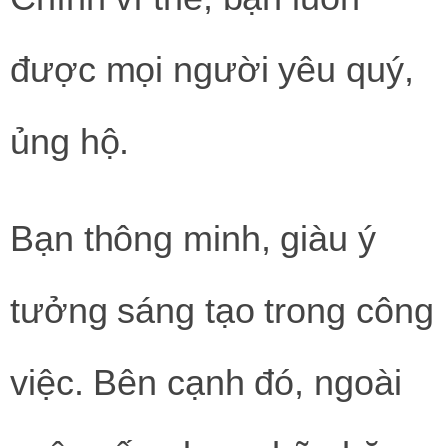
được mọi người yêu quý,
ủng hộ.
Bạn thông minh, giàu ý
tưởng sáng tạo trong công
việc. Bên cạnh đó, ngoài