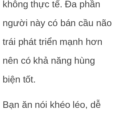
không thực tế. Đa phần
người này có bán cầu não
trái phát triển mạnh hơn
nên có khả năng hùng
biện tốt.
Bạn ăn nói khéo léo, dễ