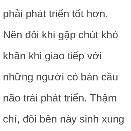
phải phát triển tốt hơn.
Nên đôi khi gặp chút khó
khăn khi giao tiếp với
những người có bán cầu
não trái phát triển. Thậm
chí, đôi bên này sinh xung