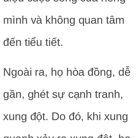
mình và không quan tâm
đến tiểu tiết.
Ngoài ra, họ hòa đồng, dễ
gần, ghét sự cạnh tranh,
xung đột. Do đó, khi xung