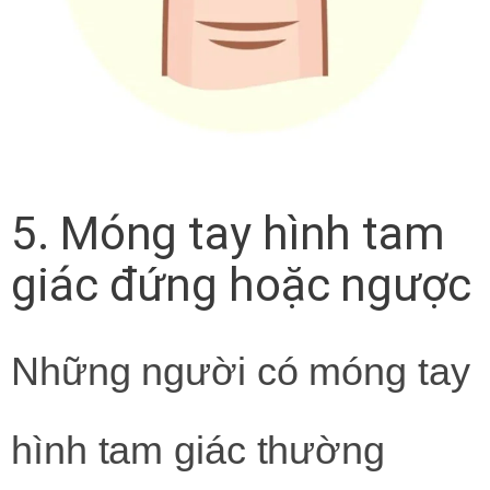
5. Móng tay hình tam
giác đứng hoặc ngược
Những người có móng tay
hình tam giác thường