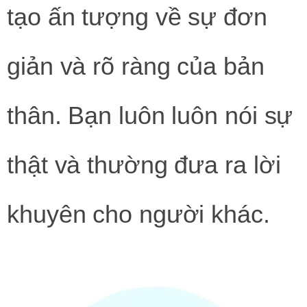
tạo ấn tượng về sự đơn
giản và rõ ràng của bản
thân. Bạn luôn luôn nói sự
thật và thường đưa ra lời
khuyên cho người khác.