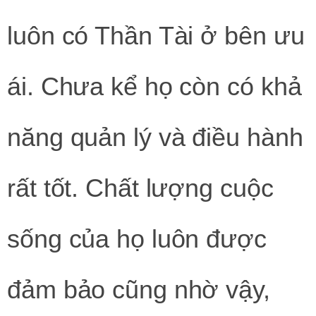
luôn có Thần Tài ở bên ưu
ái. Chưa kể họ còn có khả
năng quản lý và điều hành
rất tốt. Chất lượng cuộc
sống của họ luôn được
đảm bảo cũng nhờ vậy,