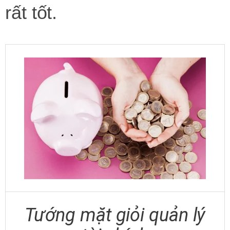
rất tốt.
Tướng mặt giỏi quản lý