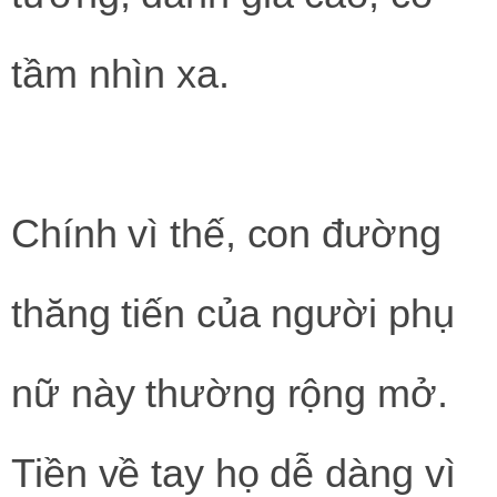
tầm nhìn xa.
Chính vì thế, con đường
thăng tiến của người phụ
nữ này thường rộng mở.
Tiền về tay họ dễ dàng vì