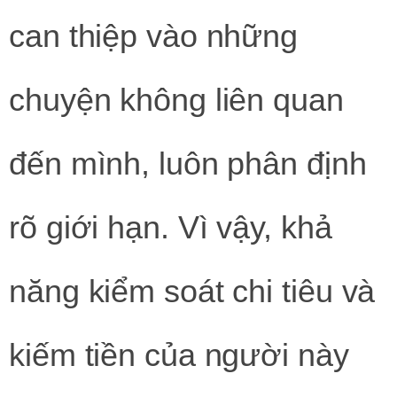
can thiệp vào những
chuyện không liên quan
đến mình, luôn phân định
rõ giới hạn. Vì vậy, khả
năng kiểm soát chi tiêu và
kiếm tiền của người này