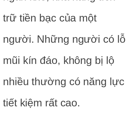
trữ tiền bạc của một
người. Những người có lỗ
mũi kín đáo, không bị lộ
nhiều thường có năng lực
tiết kiệm rất cao.