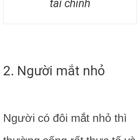
tài chính
2. Người mắt nhỏ
Người có đôi mắt nhỏ thì