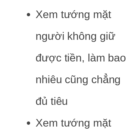
Xem tướng mặt
người không giữ
được tiền, làm bao
nhiêu cũng chẳng
đủ tiêu
Xem tướng mặt