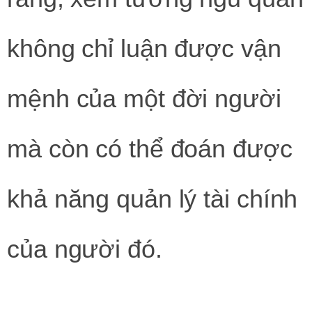
không chỉ luận được vận
mệnh của một đời người
mà còn có thể đoán được
khả năng quản lý tài chính
của người đó.