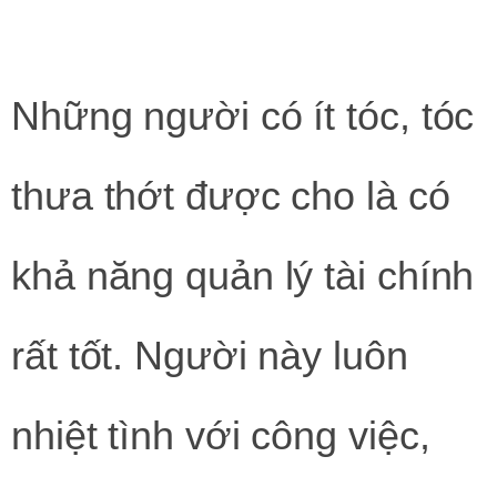
Những người có ít tóc, tóc
thưa thớt được cho là có
khả năng quản lý tài chính
rất tốt. Người này luôn
nhiệt tình với công việc,