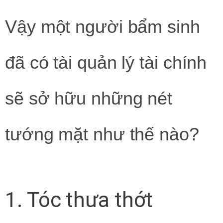
Vậy một người bẩm sinh
đã có tài quản lý tài chính
sẽ sở hữu những nét
tướng mặt như thế nào?
1. Tóc thưa thớt