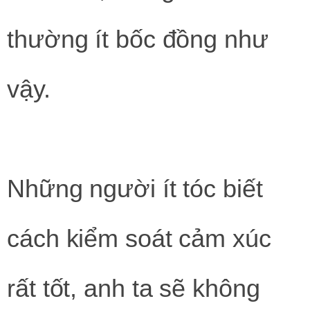
thường ít bốc đồng như
vậy.
Những người ít tóc biết
cách kiểm soát cảm xúc
rất tốt, anh ta sẽ không