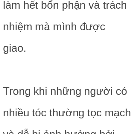
làm hết bổn phận và trách
nhiệm mà mình được
giao.
Trong khi những người có
nhiều tóc thường tọc mạch