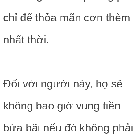
chỉ để thỏa mãn cơn thèm
nhất thời.
Đối với người này, họ sẽ
không bao giờ vung tiền
bừa bãi nếu đó không phải