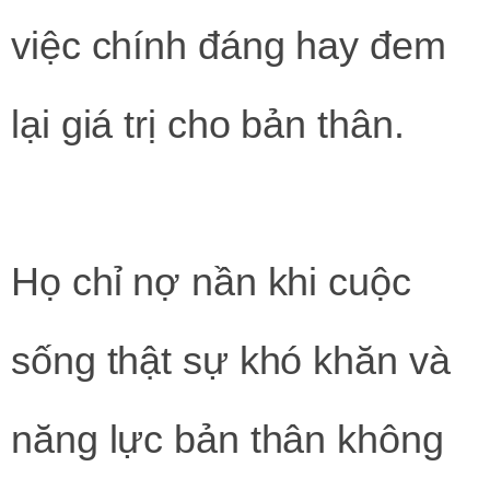
việc chính đáng hay đem
lại giá trị cho bản thân.
Họ chỉ nợ nần khi cuộc
sống thật sự khó khăn và
năng lực bản thân không