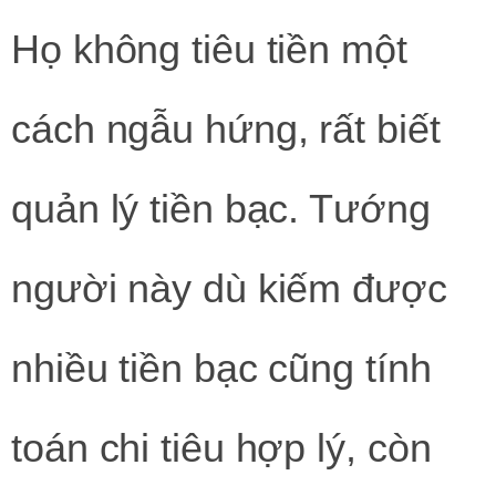
Họ không tiêu tiền một
cách ngẫu hứng, rất biết
quản lý tiền bạc. Tướng
người này dù kiếm được
nhiều tiền bạc cũng tính
toán chi tiêu hợp lý, còn