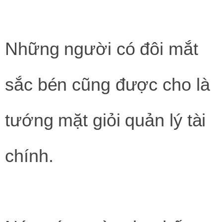
Những người có đôi mắt
sắc bén cũng được cho là
tướng mặt giỏi quản lý tài
chính.