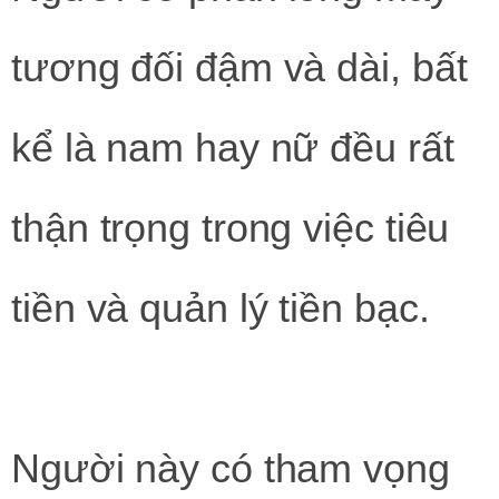
tương đối đậm và dài, bất
kể là nam hay nữ đều rất
thận trọng trong việc tiêu
tiền và quản lý tiền bạc.
Người này có tham vọng