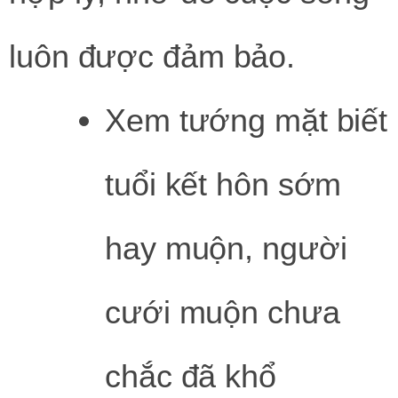
luôn được đảm bảo.
Xem tướng mặt biết
tuổi kết hôn sớm
hay muộn, người
cưới muộn chưa
chắc đã khổ