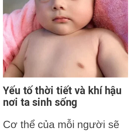
Yếu tố thời tiết và khí hậu
nơi ta sinh sống
Cơ thể của mỗi người sẽ