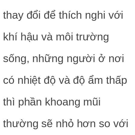
thay đổi để thích nghi với
khí hậu và môi trường
sống, những người ở nơi
có nhiệt độ và độ ẩm thấp
thì phần khoang mũi
thường sẽ nhỏ hơn so với