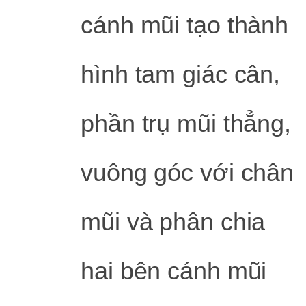
cánh mũi tạo thành
hình tam giác cân,
phần trụ mũi thẳng,
vuông góc với chân
mũi và phân chia
hai bên cánh mũi