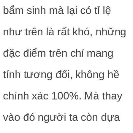
bẩm sinh mà lại có tỉ lệ
như trên là rất khó, những
đặc điểm trên chỉ mang
tính tương đối, không hề
chính xác 100%. Mà thay
vào đó người ta còn dựa