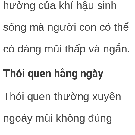
hưởng của khí hậu sinh
sống mà người con có thể
có dáng mũi thấp và ngắn.
Thói quen hằng ngày
Thói quen thường xuyên
ngoáy mũi không đúng