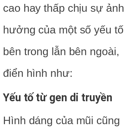
cao hay thấp chịu sự ảnh
hưởng của một số yếu tố
bên trong lẫn bên ngoài,
điển hình như:
Yếu tố từ gen di truyền
Hình dáng của mũi cũng