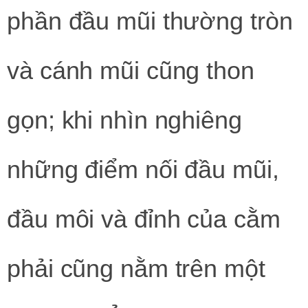
phần đầu mũi thường tròn
và cánh mũi cũng thon
gọn; khi nhìn nghiêng
những điểm nối đầu mũi,
đầu môi và đỉnh của cằm
phải cũng nằm trên một