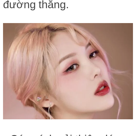
đường thẳng.