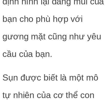
định hình lại dáng mũi của
bạn cho phù hợp với
gương mặt cũng như yêu
cầu của bạn.
Sụn được biết là một mô
tự nhiên của cơ thể con