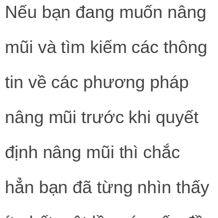
Nếu bạn đang muốn nâng
mũi và tìm kiếm các thông
tin về các phương pháp
nâng mũi trước khi quyết
định nâng mũi thì chắc
hẳn bạn đã từng nhìn thấy