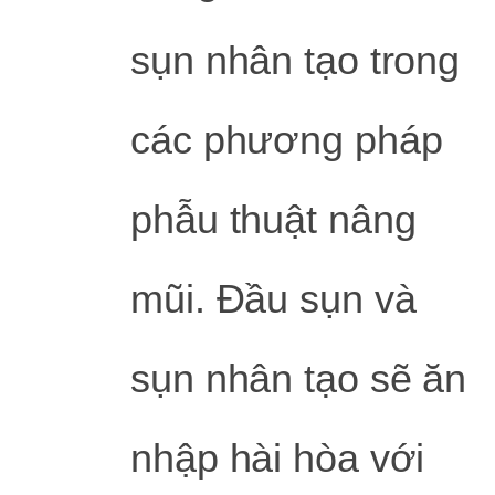
sụn nhân tạo trong
các phương pháp
phẫu thuật nâng
mũi. Đầu sụn và
sụn nhân tạo sẽ ăn
nhập hài hòa với