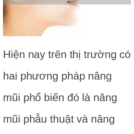
Hiện nay trên thị trường có
hai phương pháp nâng
mũi phổ biến đó là nâng
mũi phẫu thuật và nâng