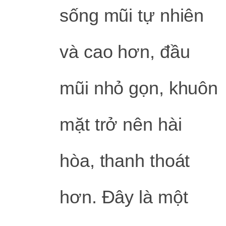
sống mũi tự nhiên
và cao hơn, đầu
mũi nhỏ gọn, khuôn
mặt trở nên hài
hòa, thanh thoát
hơn. Đây là một