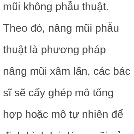
mũi không phẫu thuật.
Theo đó, nâng mũi phẫu
thuật là phương pháp
nâng mũi xâm lấn, các bác
sĩ sẽ cấy ghép mô tổng
hợp hoặc mô tự nhiên để