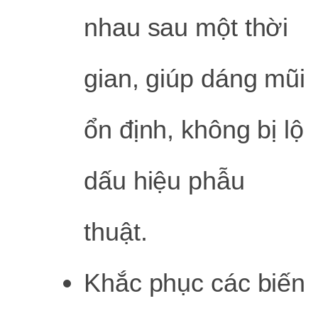
nhau sau một thời
gian, giúp dáng mũi
ổn định, không bị lộ
dấu hiệu phẫu
thuật.
Khắc phục các biến