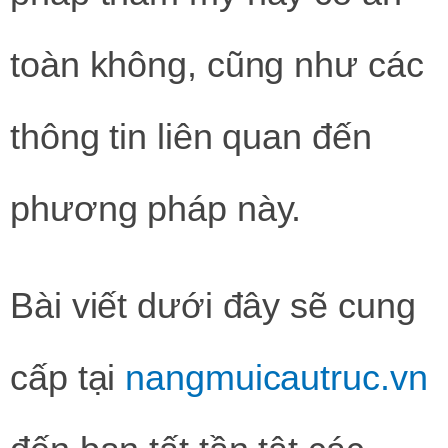
toàn không, cũng như các
thông tin liên quan đến
phương pháp này.
Bài viết dưới đây sẽ cung
cấp tại
nangmuicautruc.vn