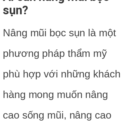
sụn?
Nâng mũi bọc sụn là một
phương pháp thẩm mỹ
phù hợp với những khách
hàng mong muốn nâng
cao sống mũi, nâng cao