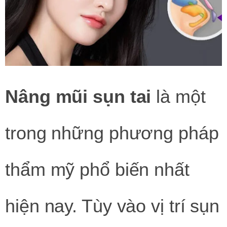
Nâng mũi sụn tai
là một
trong những phương pháp
thẩm mỹ phổ biến nhất
hiện nay. Tùy vào vị trí sụn