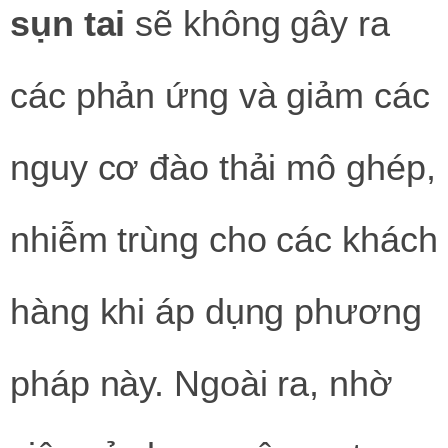
sụn tai
sẽ không gây ra
các phản ứng và giảm các
nguy cơ đào thải mô ghép,
nhiễm trùng cho các khách
hàng khi áp dụng phương
pháp này. Ngoài ra, nhờ